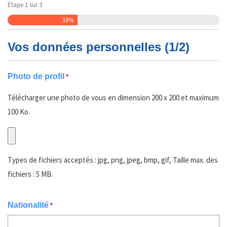
Étape
1
sur
3
33%
Vos données personnelles (1/2)
Photo de profil
*
Télécharger une photo de vous en dimension 200 x 200 et maximum
100 Ko.
Types de fichiers acceptés : jpg, png, jpeg, bmp, gif, Taille max. des
fichiers : 5 MB.
Nationalité
*