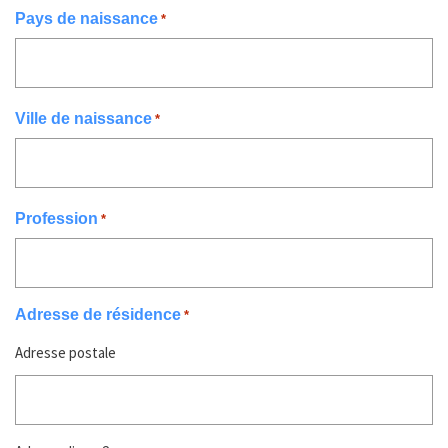
Pays de naissance
*
Ville de naissance
*
Profession
*
Adresse de résidence
*
Adresse postale