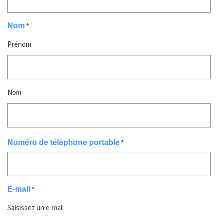
Nom
*
Prénom
Nom
Numéro de téléphone portable
*
E-mail
*
Saisissez un e-mail