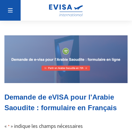
Demande de eVISA pour l'Arabie
Saoudite : formulaire en Français
«
» indique les champs nécessaires
*