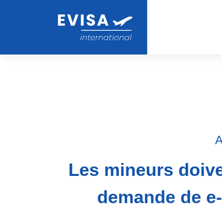
A
Les mineurs doive
demande de e-