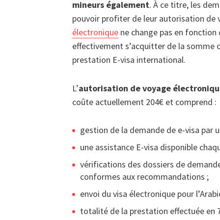
mineurs également
. À ce titre, les d
pouvoir profiter de leur autorisation de
électronique
ne change pas en fonction 
effectivement s’acquitter de la somme co
prestation E-visa international.
L’
autorisation de voyage électroniqu
coûte actuellement 204€ et comprend :
gestion de la demande de e-visa par u
une assistance E-visa disponible chaqu
vérifications des dossiers de demand
conformes aux recommandations ;
envoi du visa électronique pour l’Arabi
totalité de la prestation effectuée en 7