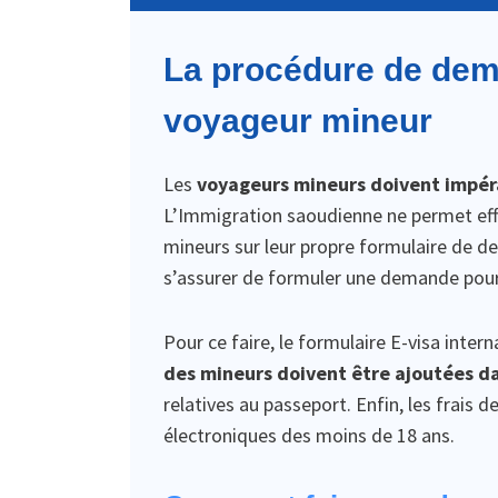
La procédure de dem
voyageur mineur
Les
voyageurs mineurs doivent impéra
L’Immigration saoudienne ne permet eff
mineurs sur leur propre formulaire de 
s’assurer de formuler une demande pour
Pour ce faire, le formulaire E-visa inte
des mineurs doivent être ajoutées da
relatives au passeport. Enfin, les frais 
électroniques des moins de 18 ans.