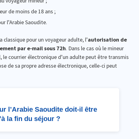
 au voyageur mineur ;
ur de moins de 18 ans ;
our l’Arabie Saoudite.
classique pour un voyageur adulte, l’
autorisation de
ement par e-mail sous 72h
. Dans le cas où le mineur
 le courrier électronique d’un adulte peut être transmis
pose de sa propre adresse électronique, celle-ci peut
ur l’Arabie Saoudite doit-il être
’à la fin du séjour ?