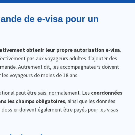
ande de e-visa pour un
tivement obtenir leur propre autorisation e-visa
.
ectivement pas aux voyageurs adultes d’ajouter des
demande. Autrement dit, les accompagnateurs doivent
 les voyageurs de moins de 18 ans.
rnational peut être saisi normalement. Les
coordonnées
ns les champs obligatoires
, ainsi que les données
de dossier doivent également être payés pour les visas