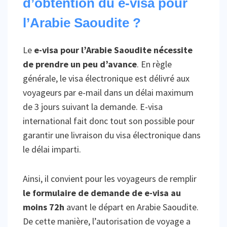
d’obtention du e-visa pour
l’Arabie Saoudite ?
Le
e-visa pour l’Arabie Saoudite nécessite
de prendre un peu d’avance
. En règle
générale, le visa électronique est délivré aux
voyageurs par e-mail dans un délai maximum
de 3 jours suivant la demande. E-visa
international fait donc tout son possible pour
garantir une livraison du visa électronique dans
le délai imparti.
Ainsi, il convient pour les voyageurs de remplir
le formulaire de demande de e-visa au
moins 72h
avant le départ en Arabie Saoudite.
De cette manière, l’autorisation de voyage a