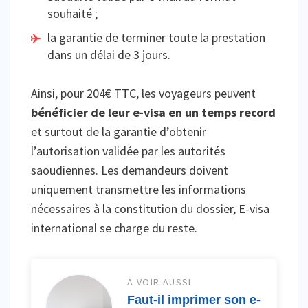
souhaité ;
la garantie de terminer toute la prestation
dans un délai de 3 jours.
Ainsi, pour 204€ TTC, les voyageurs peuvent
bénéficier de leur e-visa en un temps record
et surtout de la garantie d’obtenir
l’autorisation validée par les autorités
saoudiennes. Les demandeurs doivent
uniquement transmettre les informations
nécessaires à la constitution du dossier, E-visa
international se charge du reste.
À VOIR AUSSI
Faut-il imprimer son e-