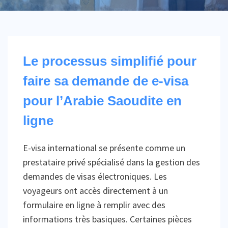
Le processus simplifié pour
faire sa demande de e-visa
pour l’Arabie Saoudite en
ligne
E-visa international se présente comme un
prestataire privé spécialisé dans la gestion des
demandes de visas électroniques. Les
voyageurs ont accès directement à un
formulaire en ligne à remplir avec des
informations très basiques. Certaines pièces