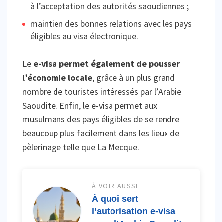
à l’acceptation des autorités saoudiennes ;
maintien des bonnes relations avec les pays
éligibles au visa électronique.
Le
e-visa permet également de pousser
l’économie locale
, grâce à un plus grand
nombre de touristes intéressés par l’Arabie
Saoudite. Enfin, le e-visa permet aux
musulmans des pays éligibles de se rendre
beaucoup plus facilement dans les lieux de
pèlerinage telle que La Mecque.
À VOIR AUSSI
À quoi sert
l’autorisation e-visa