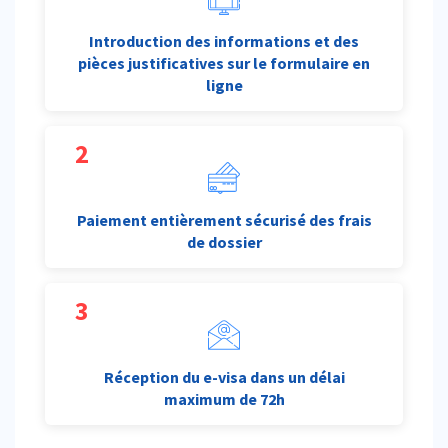
Introduction des informations et des
pièces justificatives sur le formulaire en
ligne
2
Paiement entièrement sécurisé des frais
de dossier
3
Réception du e-visa dans un délai
maximum de 72h