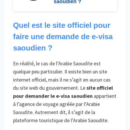
saoudien ?
Quel est le site officiel pour
faire une demande de e-visa
saoudien ?
En réalité, le cas de l’Arabie Saoudite est
quelque peu particulier. Il existe bien un site
internet officiel, mais il ne s’agit en aucun cas
du site web du gouvernement. Le
site officiel
pour demander le e-visa saoudien
appartient
à l’agence de voyage agréée par l’Arabie
Saoudite. Autrement dit, il s’agit de la
plateforme touristique de l’Arabie Saoudite.