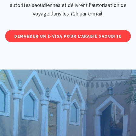
autorités saoudiennes et délivrent l’autorisation de
voyage dans les 72h par e-mail.
DEMANDER UN E-VISA POUR L’ARABIE SAOUDITE