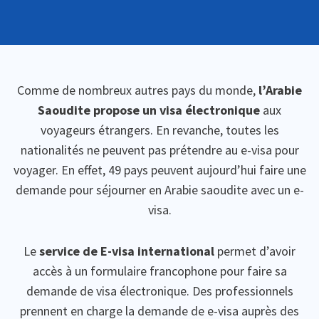
Comme de nombreux autres pays du monde,
l’Arabie
Saoudite propose un visa électronique
aux
voyageurs étrangers. En revanche, toutes les
nationalités ne peuvent pas prétendre au e-visa pour
voyager. En effet, 49 pays peuvent aujourd’hui faire une
demande pour séjourner en Arabie saoudite avec un e-
visa.
Le
service de E-visa international
permet d’avoir
accès à un formulaire francophone pour faire sa
demande de visa électronique. Des professionnels
prennent en charge la demande de e-visa auprès des