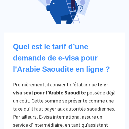
Quel est le tarif d’une
demande de e-visa pour
l’Arabie Saoudite en ligne ?
Premièrement, il convient d’établir que
le e-
visa seul pour l’Arabie Saoudite
possède déjà
un coût. Cette somme se présente comme une
taxe qu’il faut payer aux autorités saoudiennes.
Par ailleurs, E-visa international assure un
service d’intermédiaire, en tant qu’assistant