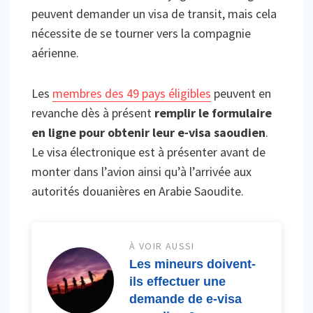
peuvent demander un visa de transit, mais cela
nécessite de se tourner vers la compagnie
aérienne.
Les
membres des 49 pays éligibles
peuvent en
revanche dès à présent
remplir le formulaire
en ligne pour obtenir leur e-visa saoudien
.
Le visa électronique est à présenter avant de
monter dans l’avion ainsi qu’à l’arrivée aux
autorités douanières en Arabie Saoudite.
À VOIR AUSSI
Les mineurs doivent-
ils effectuer une
demande de e-visa