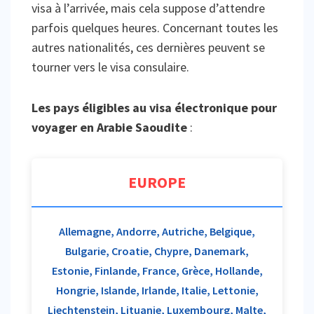
visa à l’arrivée, mais cela suppose d’attendre
parfois quelques heures. Concernant toutes les
autres nationalités, ces dernières peuvent se
tourner vers le visa consulaire.
Les pays éligibles au visa électronique pour
voyager en Arabie Saoudite
:
EUROPE
Allemagne, Andorre, Autriche, Belgique,
Bulgarie, Croatie, Chypre, Danemark,
Estonie, Finlande, France, Grèce, Hollande,
Hongrie, Islande, Irlande, Italie, Lettonie,
Liechtenstein, Lituanie, Luxembourg, Malte,