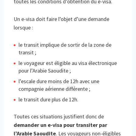
toutes les conditions d’obtention du e-visa.
Un e-visa doit faire l’objet d’une demande
lorsque :
le transit implique de sortir de la zone de
transit ;
le voyageur est éligible au visa électronique
pour l’Arabie Saoudite ;
l’escale dure moins de 12h avec une
compagnie aérienne différente ;
le transit dure plus de 12h.
Toutes ces situations justifient donc de
demander un e-visa pour transiter par
l’Arabie Saoudite
. Les voyageurs non-éligibles