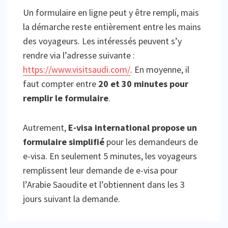
Un formulaire en ligne peut y être rempli, mais
la démarche reste entièrement entre les mains
des voyageurs. Les intéressés peuvent s’y
rendre via l’adresse suivante :
https://www.visitsaudi.com/
. En moyenne, il
faut compter entre
20 et 30 minutes pour
remplir le formulaire
.
Autrement,
E-visa international propose un
formulaire simplifié
pour les demandeurs de
e-visa. En seulement 5 minutes, les voyageurs
remplissent leur demande de e-visa pour
l’Arabie Saoudite et l’obtiennent dans les 3
jours suivant la demande.