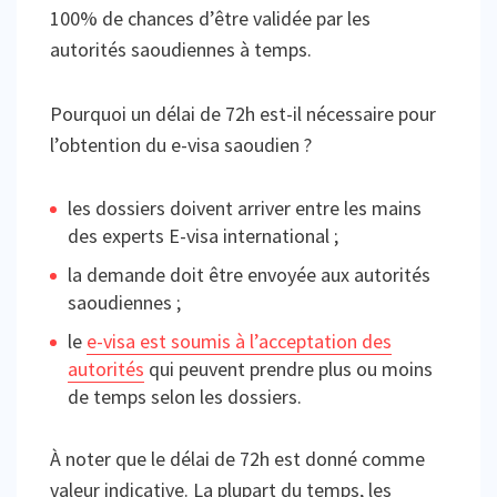
100% de chances d’être validée par les
autorités saoudiennes à temps.
Pourquoi un délai de 72h est-il nécessaire pour
l’obtention du e-visa saoudien ?
les dossiers doivent arriver entre les mains
des experts E-visa international ;
la demande doit être envoyée aux autorités
saoudiennes ;
le
e-visa est soumis à l’acceptation des
autorités
qui peuvent prendre plus ou moins
de temps selon les dossiers.
À noter que le délai de 72h est donné comme
valeur indicative. La plupart du temps, les