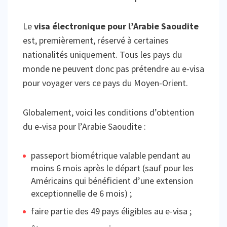
Le
visa électronique pour l’Arabie Saoudite
est, premièrement, réservé à certaines
nationalités uniquement. Tous les pays du
monde ne peuvent donc pas prétendre au e-visa
pour voyager vers ce pays du Moyen-Orient.
Globalement, voici les conditions d’obtention
du e-visa pour l’Arabie Saoudite :
passeport biométrique valable pendant au
moins 6 mois après le départ (sauf pour les
Américains qui bénéficient d’une extension
exceptionnelle de 6 mois) ;
faire partie des 49 pays éligibles au e-visa ;