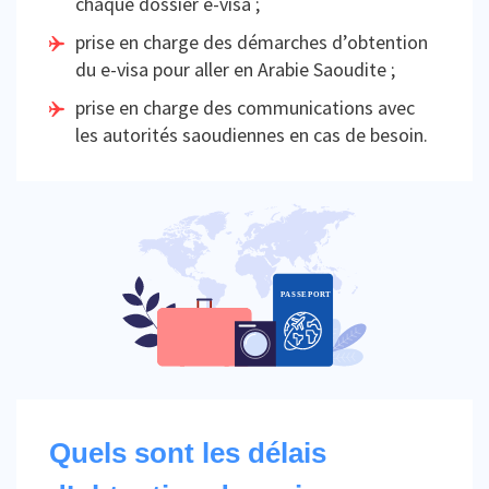
chaque dossier e-visa ;
prise en charge des démarches d’obtention
du e-visa pour aller en Arabie Saoudite ;
prise en charge des communications avec
les autorités saoudiennes en cas de besoin.
Quels sont les délais