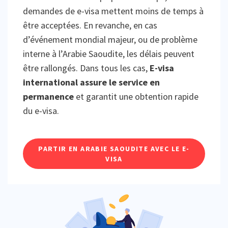
demandes de e-visa mettent moins de temps à
être acceptées. En revanche, en cas
d’événement mondial majeur, ou de problème
interne à l’Arabie Saoudite, les délais peuvent
être rallongés. Dans tous les cas,
E-visa
international assure le service en
permanence
et garantit une obtention rapide
du e-visa.
PARTIR EN ARABIE SAOUDITE AVEC LE E-
VISA