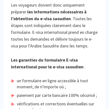
Les voyageurs doivent donc uniquement
préparer
les informations nécessaires à
l’obtention du e-visa saoudien
. Toutes les
étapes sont indiquées clairement dans le
formulaire. E-visa international prend en charge
toutes les demandes et délivre toujours le e-
visa pour l’Arabie Saoudite dans les temps.
Les garanties du formulaire E-visa
international pour le e-visa saoudien
:
un formulaire en ligne accessible à tout
moment, de n’importe où ;
paiement par carte bancaire 100% sécurisé ;
vérifications et corrections éventuelles sur