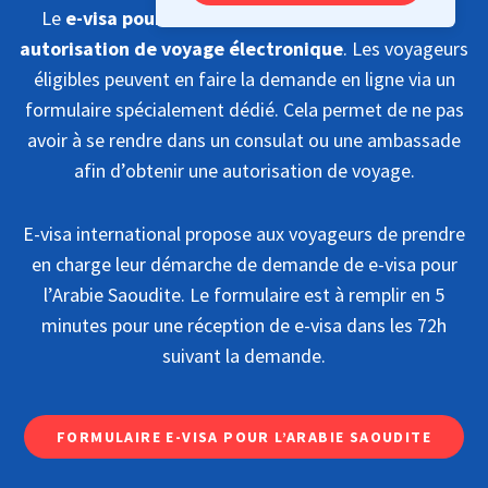
Le
e-visa pour aller en Arabie Saoudite est une
autorisation de voyage électronique
. Les voyageurs
éligibles peuvent en faire la demande en ligne via un
formulaire spécialement dédié. Cela permet de ne pas
avoir à se rendre dans un consulat ou une ambassade
afin d’obtenir une autorisation de voyage.
E-visa international propose aux voyageurs de prendre
en charge leur démarche de demande de e-visa pour
l’Arabie Saoudite. Le formulaire est à remplir en 5
minutes pour une réception de e-visa dans les 72h
suivant la demande.
FORMULAIRE E-VISA POUR L’ARABIE SAOUDITE