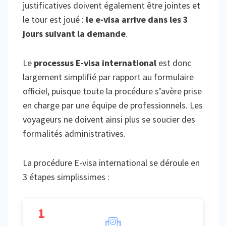
justificatives doivent également être jointes et
le tour est joué :
le e-visa arrive dans les 3
jours suivant la demande
.
Le
processus E-visa international
est donc
largement simplifié par rapport au formulaire
officiel, puisque toute la procédure s’avère prise
en charge par une équipe de professionnels. Les
voyageurs ne doivent ainsi plus se soucier des
formalités administratives.
La procédure E-visa international se déroule en
3 étapes simplissimes :
1