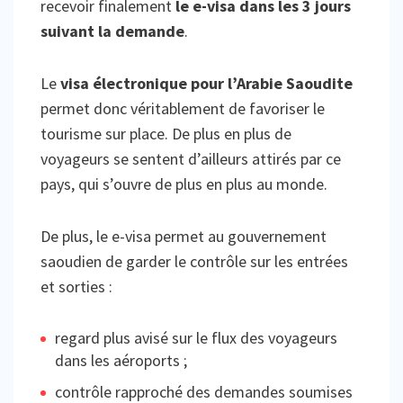
recevoir finalement
le e-visa dans les 3 jours
suivant la demande
.
Le
visa électronique pour l’Arabie Saoudite
permet donc véritablement de favoriser le
tourisme sur place. De plus en plus de
voyageurs se sentent d’ailleurs attirés par ce
pays, qui s’ouvre de plus en plus au monde.
De plus, le e-visa permet au gouvernement
saoudien de garder le contrôle sur les entrées
et sorties :
regard plus avisé sur le flux des voyageurs
dans les aéroports ;
contrôle rapproché des demandes soumises