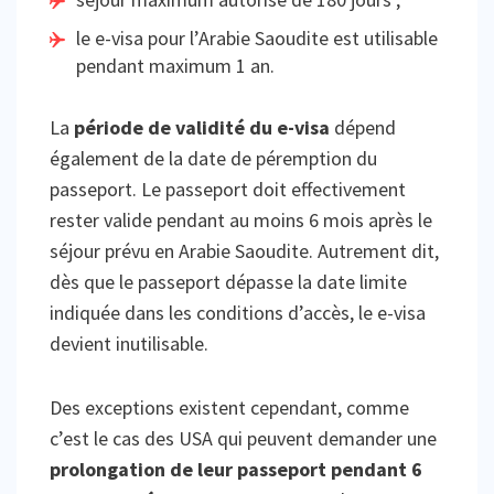
le e-visa pour l’Arabie Saoudite est utilisable
pendant maximum 1 an.
La
période de validité du e-visa
dépend
également de la date de péremption du
passeport. Le passeport doit effectivement
rester valide pendant au moins 6 mois après le
séjour prévu en Arabie Saoudite. Autrement dit,
dès que le passeport dépasse la date limite
indiquée dans les conditions d’accès, le e-visa
devient inutilisable.
Des exceptions existent cependant, comme
c’est le cas des USA qui peuvent demander une
prolongation de leur passeport pendant 6