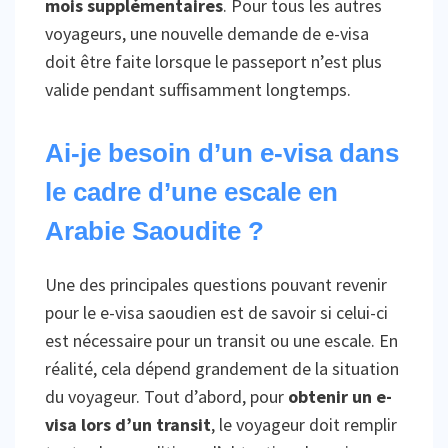
mois supplémentaires
. Pour tous les autres
voyageurs, une nouvelle demande de e-visa
doit être faite lorsque le passeport n’est plus
valide pendant suffisamment longtemps.
Ai-je besoin d’un e-visa dans
le cadre d’une escale en
Arabie Saoudite ?
Une des principales questions pouvant revenir
pour le e-visa saoudien est de savoir si celui-ci
est nécessaire pour un transit ou une escale. En
réalité, cela dépend grandement de la situation
du voyageur. Tout d’abord, pour
obtenir un e-
visa lors d’un transit
, le voyageur doit remplir