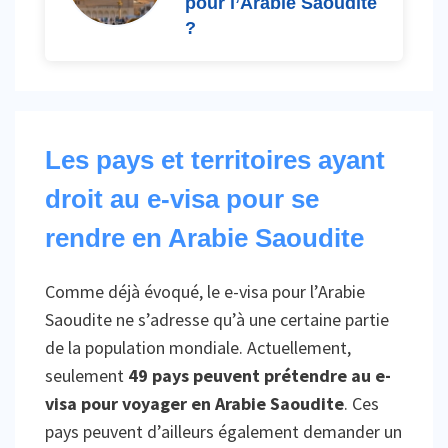
pour l’Arabie Saoudite
?
Les pays et territoires ayant
droit au e-visa pour se
rendre en Arabie Saoudite
Comme déjà évoqué, le e-visa pour l’Arabie
Saoudite ne s’adresse qu’à une certaine partie
de la population mondiale. Actuellement,
seulement
49 pays peuvent prétendre au e-
visa pour voyager en Arabie Saoudite
. Ces
pays peuvent d’ailleurs également demander un