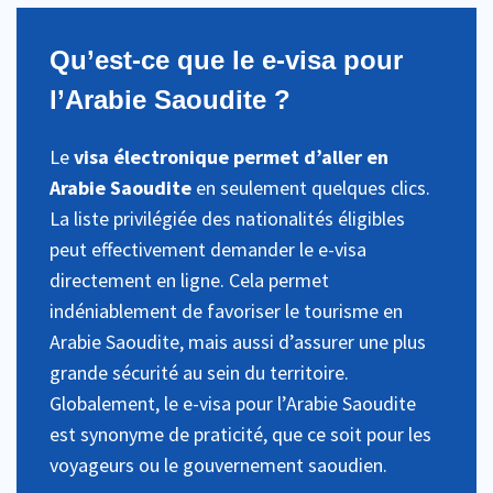
Qu’est-ce que le e-visa pour
l’Arabie Saoudite ?
Le
visa électronique permet d’aller en
Arabie Saoudite
en seulement quelques clics.
La liste privilégiée des nationalités éligibles
peut effectivement demander le e-visa
directement en ligne. Cela permet
indéniablement de favoriser le tourisme en
Arabie Saoudite, mais aussi d’assurer une plus
grande sécurité au sein du territoire.
Globalement, le e-visa pour l’Arabie Saoudite
est synonyme de praticité, que ce soit pour les
voyageurs ou le gouvernement saoudien.