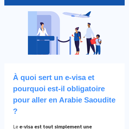
À quoi sert un e-visa et
pourquoi est-il obligatoire
pour aller en Arabie Saoudite
?
Le
e-visa est tout simplement une