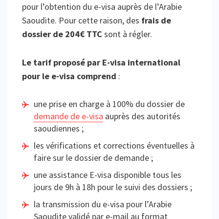
pour l’obtention du e-visa auprès de l’Arabie
Saoudite. Pour cette raison, des
frais de
dossier de 204€ TTC
sont à régler.
Le tarif proposé par E-visa international
pour le e-visa comprend
:
une prise en charge à 100% du dossier de
demande de e-visa
auprès des autorités
saoudiennes ;
les vérifications et corrections éventuelles à
faire sur le dossier de demande ;
une assistance E-visa disponible tous les
jours de 9h à 18h pour le suivi des dossiers ;
la transmission du e-visa pour l’Arabie
Saoudite validé par e-mail au format