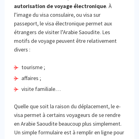
autorisation de voyage électronique
. À
l’image du visa consulaire, ou visa sur
passeport, le visa électronique permet aux
étrangers de visiter l’Arabie Saoudite. Les
motifs de voyage peuvent être relativement
divers :
tourisme ;
affaires ;
visite familiale…
Quelle que soit la raison du déplacement, le e-
visa permet à certains voyageurs de se rendre
en Arabie Saoudite beaucoup plus simplement.
Un simple formulaire est à remplir en ligne pour