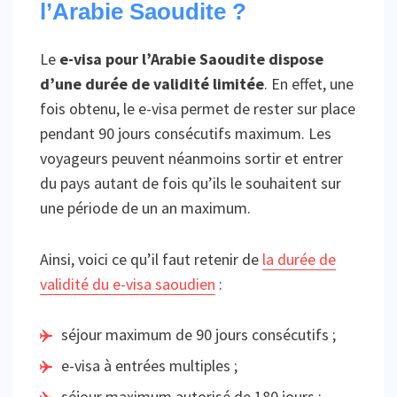
l’Arabie Saoudite ?
Le
e-visa pour l’Arabie Saoudite dispose
d’une durée de validité limitée
. En effet, une
fois obtenu, le e-visa permet de rester sur place
pendant 90 jours consécutifs maximum. Les
voyageurs peuvent néanmoins sortir et entrer
du pays autant de fois qu’ils le souhaitent sur
une période de un an maximum.
Ainsi, voici ce qu’il faut retenir de
la durée de
validité du e-visa saoudien
:
séjour maximum de 90 jours consécutifs ;
e-visa à entrées multiples ;
séjour maximum autorisé de 180 jours ;