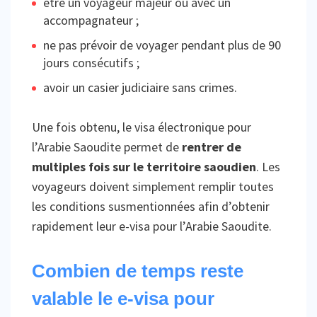
être un voyageur majeur ou avec un
accompagnateur ;
ne pas prévoir de voyager pendant plus de 90
jours consécutifs ;
avoir un casier judiciaire sans crimes.
Une fois obtenu, le visa électronique pour
l’Arabie Saoudite permet de
rentrer de
multiples fois sur le territoire saoudien
. Les
voyageurs doivent simplement remplir toutes
les conditions susmentionnées afin d’obtenir
rapidement leur e-visa pour l’Arabie Saoudite.
Combien de temps reste
valable le e-visa pour