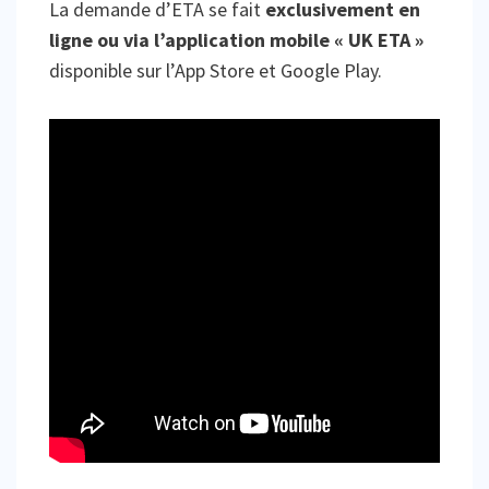
La demande d’ETA se fait
exclusivement en
ligne ou via l’application mobile « UK ETA »
disponible sur l’App Store et Google Play.