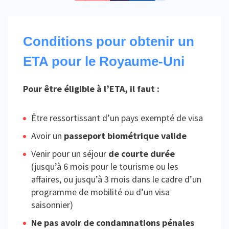
Conditions pour obtenir un
ETA pour le Royaume-Uni
Pour être éligible à l’ETA, il faut :
Être ressortissant d’un pays exempté de visa
Avoir un
passeport biométrique valide
Venir pour un séjour
de courte durée
(jusqu’à 6 mois pour le tourisme ou les
affaires, ou jusqu’à 3 mois dans le cadre d’un
programme de mobilité ou d’un visa
saisonnier)
Ne pas avoir de condamnations pénales