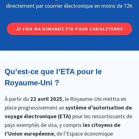
directement par courrier électronique en moins de 72h.
JE FAIS MA DEMANDE ETA POUR L’ANGLETERRE
Qu’est-ce que l’ETA pour le
Royaume-Uni ?
À partir du
22 avril 2025
, le Royaume-Uni mettra en
place progressivement un
système d’autorisation de
voyage électronique (ETA)
pour les ressortissants de
pays exemptés de visa, y compris
les citoyens de
l’Union européenne
, de l’Espace économique