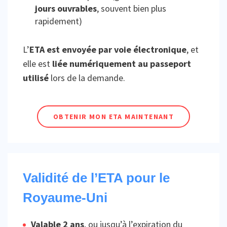
jours ouvrables
, souvent bien plus
rapidement)
L’
ETA est envoyée par voie électronique
, et
elle est
liée numériquement au passeport
utilisé
lors de la demande.
OBTENIR MON ETA MAINTENANT
Validité de l’ETA pour le
Royaume-Uni
Valable 2 ans
, ou jusqu’à l’expiration du