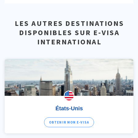
LES AUTRES DESTINATIONS
DISPONIBLES SUR E-VISA
INTERNATIONAL
États-Unis
OBTENIR MON E-VISA