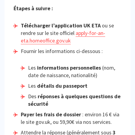
Étapes à suivre :
Télécharger l’application UK ETA
ou se
rendre sur le site officiel
apply-for-an-
eta.homeoffice.gov.uk
Fournir les informations ci-dessous :
Les
informations personnelles
(nom,
date de naissance, nationalité)
Les
détails du passeport
Des
réponses à quelques questions de
sécurité
Payer les frais de dossier
: environ 16 € via
le site gov.uk, ou 59,90€ via nos services.
Attendre la réponse (généralement sous
3