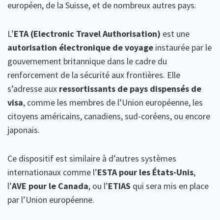
européen, de la Suisse, et de nombreux autres pays.
L’
ETA (Electronic Travel Authorisation)
est une
autorisation électronique de voyage
instaurée par le
gouvernement britannique dans le cadre du
renforcement de la sécurité aux frontières. Elle
s’adresse aux
ressortissants de pays dispensés de
visa
, comme les membres de l’Union européenne, les
citoyens américains, canadiens, sud-coréens, ou encore
japonais.
Ce dispositif est similaire à d’autres systèmes
internationaux comme l’
ESTA pour les États-Unis
,
l’
AVE pour le Canada
, ou l’
ETIAS
qui sera mis en place
par l’Union européenne.