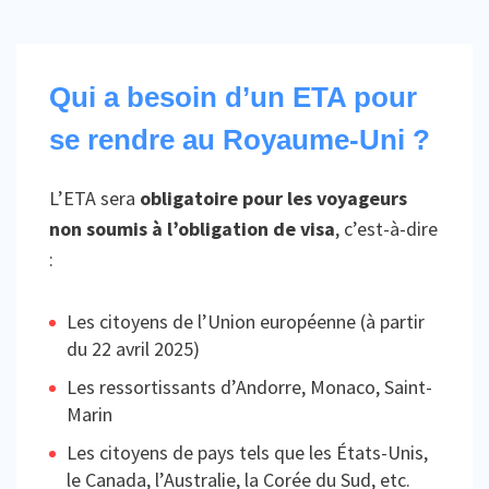
Qui a besoin d’un ETA pour
se rendre au Royaume-Uni ?
L’ETA sera
obligatoire pour les voyageurs
non soumis à l’obligation de visa
, c’est-à-dire
:
Les citoyens de l’Union européenne (à partir
du 22 avril 2025)
Les ressortissants d’Andorre, Monaco, Saint-
Marin
Les citoyens de pays tels que les États-Unis,
le Canada, l’Australie, la Corée du Sud, etc.