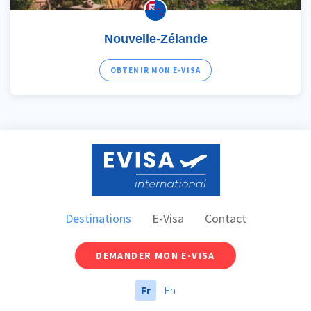
Nouvelle-Zélande
OBTENIR MON E-VISA
Destinations
E-Visa
Contact
DEMANDER MON E-VISA
Fr
En