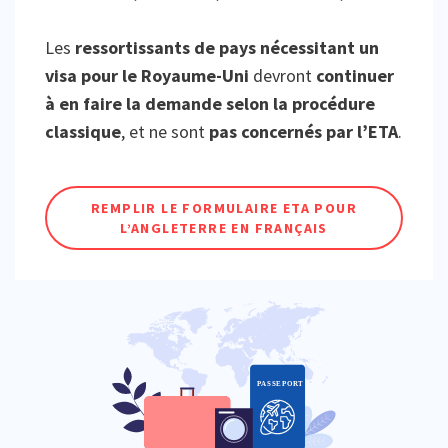
Les
ressortissants de pays nécessitant un
visa pour le Royaume-Uni
devront
continuer
à en faire la demande selon la procédure
classique
, et ne sont
pas concernés par l’ETA
.
REMPLIR LE FORMULAIRE ETA POUR
L’ANGLETERRE EN FRANÇAIS