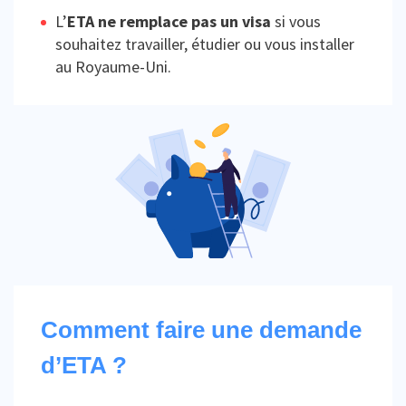
L’
ETA ne remplace pas un visa
si vous
souhaitez travailler, étudier ou vous installer
au Royaume-Uni.
Comment faire une demande
d’ETA ?