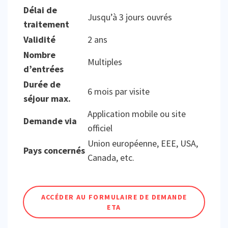
Délai de
Jusqu’à 3 jours ouvrés
traitement
Validité
2 ans
Nombre
Multiples
d’entrées
Durée de
6 mois par visite
séjour max.
Application mobile ou site
Demande via
officiel
Union européenne, EEE, USA,
Pays concernés
Canada, etc.
ACCÉDER AU FORMULAIRE DE DEMANDE
ETA