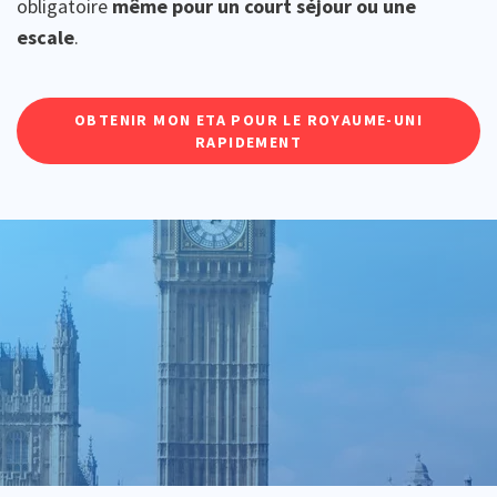
obligatoire
même pour un court séjour ou une
escale
.
OBTENIR MON ETA POUR LE ROYAUME-UNI
RAPIDEMENT