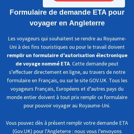
Formulaire de demande ETA pour
voyager en Angleterre
Les voyageurs qui souhaitent se rendre au Royaume-
Uni à des fins touristiques ou pour le travail doivent
remplir un formulaire d’autorisation électronique
de voyage nommé ETA
. Cette demande peut
s’effectuer directement en ligne, au travers de notre
formulaire en Français, ou sur le site GOV.UK. Tous les
voyageurs Français, Européens et d’autres pays du
monde entier doivent à tout prix remplir ce formulaire
pour pouvoir voyager au Royaume-Uni.
Vous pouvez dès à présent remplir votre demande ETA
(Gov.UK) pour l’Angleterre : nous vous l’envoyons