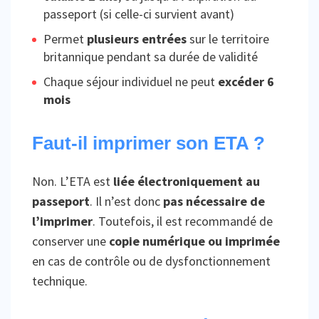
passeport (si celle-ci survient avant)
Permet
plusieurs entrées
sur le territoire
britannique pendant sa durée de validité
Chaque séjour individuel ne peut
excéder 6
mois
Faut-il imprimer son ETA ?
Non. L’ETA est
liée électroniquement au
passeport
. Il n’est donc
pas nécessaire de
l’imprimer
. Toutefois, il est recommandé de
conserver une
copie numérique ou imprimée
en cas de contrôle ou de dysfonctionnement
technique.