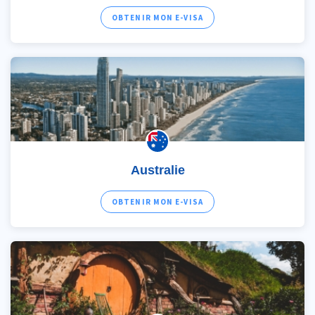
OBTENIR MON E-VISA
Australie
OBTENIR MON E-VISA