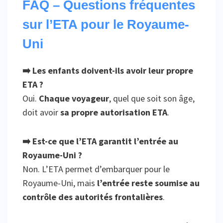
FAQ – Questions fréquentes
sur l’ETA pour le Royaume-
Uni
➡️ Les enfants doivent-ils avoir leur propre
ETA ?
Oui.
Chaque voyageur
, quel que soit son âge,
doit avoir
sa propre autorisation ETA
.
➡️ Est-ce que l’ETA garantit l’entrée au
Royaume-Uni ?
Non. L’ETA permet d’embarquer pour le
Royaume-Uni, mais
l’entrée reste soumise au
contrôle des autorités frontalières
.