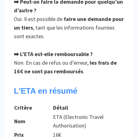
➡️ Peut-on faire la demande pour quelqu’un
d’autre ?
Oui. Il est possible de
faire une demande pour
un tiers
, tant que les informations fournies
sont exactes.
➡️ L’ETA est-elle remboursable ?
Non. En cas de refus ou d’erreur,
les frais de
16€ ne sont pas remboursés
.
L’ETA en résumé
Critère
Détail
ETA (Electronic Travel
Nom
Authorisation)
Prix
16€