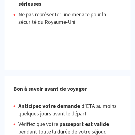
sérieuses
Ne pas représenter une menace pour la
sécurité du Royaume-Uni
Bon à savoir avant de voyager
Anticipez votre demande
d’ETA au moins
quelques jours avant le départ.
Vérifiez que votre
passeport est valide
pendant toute la durée de votre séjour.