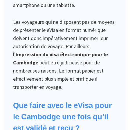
smartphone ou une tablette.
Les voyageurs qui ne disposent pas de moyens
de présenter le eVisa en format numérique
doivent donc impérativement imprimer leur
autorisation de voyage. Par ailleurs,
l’
impression du visa électronique pour le
Cambodge
peut être judicieuse pour de
nombreuses raisons. Le format papier est
effectivement plus simple et pratique à
transporter en voyage.
Que faire avec le eVisa pour
le Cambodge une fois qu’il
est validé et reçu ?