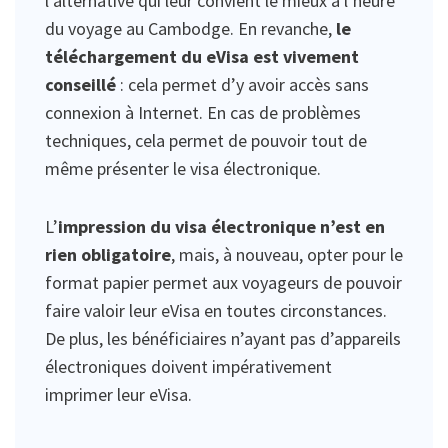
l’alternative qui leur convient le mieux à l’heure
du voyage au Cambodge. En revanche,
le
téléchargement du eVisa est vivement
conseillé
: cela permet d’y avoir accès sans
connexion à Internet. En cas de problèmes
techniques, cela permet de pouvoir tout de
même présenter le visa électronique.
L’
impression du visa électronique n’est en
rien obligatoire
, mais, à nouveau, opter pour le
format papier permet aux voyageurs de pouvoir
faire valoir leur eVisa en toutes circonstances.
De plus, les bénéficiaires n’ayant pas d’appareils
électroniques doivent impérativement
imprimer leur eVisa.