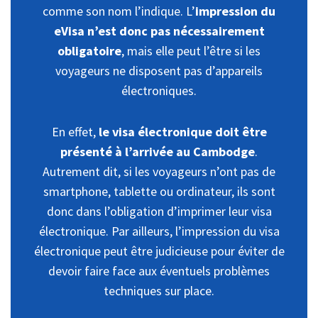
comme son nom l’indique. L’
impression du
eVisa n’est donc pas nécessairement
obligatoire
, mais elle peut l’être si les
voyageurs ne disposent pas d’appareils
électroniques.
En effet,
le visa électronique doit être
présenté à l’arrivée au Cambodge
.
Autrement dit, si les voyageurs n’ont pas de
smartphone, tablette ou ordinateur, ils sont
donc dans l’obligation d’imprimer leur visa
électronique. Par ailleurs, l’impression du visa
électronique peut être judicieuse pour éviter de
devoir faire face aux éventuels problèmes
techniques sur place.