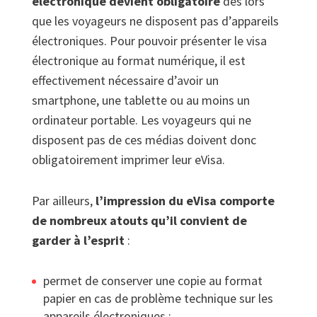
électronique devient obligatoire
dès lors
que les voyageurs ne disposent pas d’appareils
électroniques. Pour pouvoir présenter le visa
électronique au format numérique, il est
effectivement nécessaire d’avoir un
smartphone, une tablette ou au moins un
ordinateur portable. Les voyageurs qui ne
disposent pas de ces médias doivent donc
obligatoirement imprimer leur eVisa.
Par ailleurs,
l’impression du eVisa comporte
de nombreux atouts qu’il convient de
garder à l’esprit
:
permet de conserver une copie au format
papier en cas de problème technique sur les
appareils électroniques ;