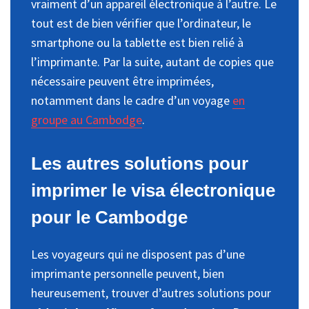
vraiment d’un appareil électronique à l’autre. Le
tout est de bien vérifier que l’ordinateur, le
smartphone ou la tablette est bien relié à
l’imprimante. Par la suite, autant de copies que
nécessaire peuvent être imprimées,
notamment dans le cadre d’un voyage
en
groupe au Cambodge
.
Les autres solutions pour
imprimer le visa électronique
pour le Cambodge
Les voyageurs qui ne disposent pas d’une
imprimante personnelle peuvent, bien
heureusement, trouver d’autres solutions pour