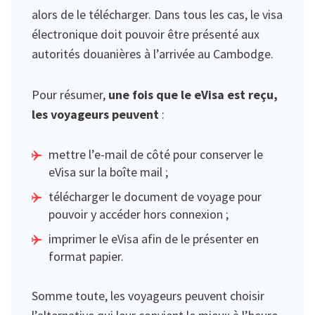
alors de le télécharger. Dans tous les cas, le visa
électronique doit pouvoir être présenté aux
autorités douanières à l’arrivée au Cambodge.
Pour résumer,
une fois que le eVisa est reçu,
les voyageurs peuvent
:
mettre l’e-mail de côté pour conserver le
eVisa sur la boîte mail ;
télécharger le document de voyage pour
pouvoir y accéder hors connexion ;
imprimer le eVisa afin de le présenter en
format papier.
Somme toute, les voyageurs peuvent choisir