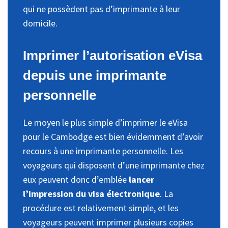
qui ne possèdent pas d’imprimante à leur
domicile.
Imprimer l’autorisation eVisa
depuis une imprimante
personnelle
Le moyen le plus simple d’imprimer le eVisa
pour le Cambodge est bien évidemment d’avoir
recours à une imprimante personnelle. Les
voyageurs qui disposent d’une imprimante chez
eux peuvent donc d’emblée
lancer
l’impression du visa électronique
. La
procédure est relativement simple, et les
voyageurs peuvent imprimer plusieurs copies