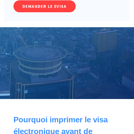
DEMANDER LE EVISA
Pourquoi imprimer le visa
électronique avant de