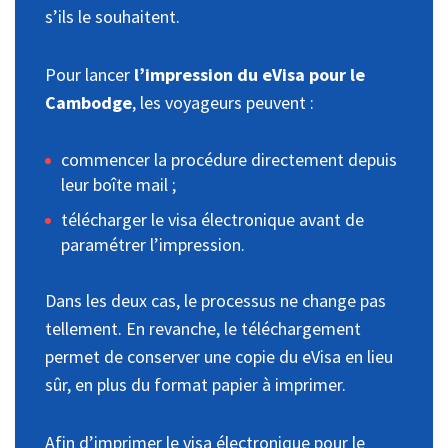
s’ils le souhaitent.
Pour lancer
l’impression du eVisa pour le
Cambodge
, les voyageurs peuvent :
commencer la procédure directement depuis
leur boîte mail ;
télécharger le visa électronique avant de
paramétrer l’impression.
Dans les deux cas, le processus ne change pas
tellement. En revanche, le téléchargement
permet de conserver une copie du eVisa en lieu
sûr, en plus du format papier à imprimer.
Afin d’imprimer le visa électronique pour le