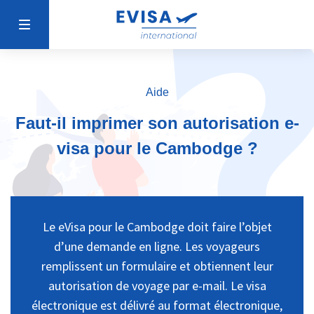
Aide
Faut-il imprimer son autorisation e-
visa pour le Cambodge ?
Le eVisa pour le Cambodge doit faire l’objet
d’une demande en ligne. Les voyageurs
remplissent un formulaire et obtiennent leur
autorisation de voyage par e-mail. Le visa
électronique est délivré au format électronique,