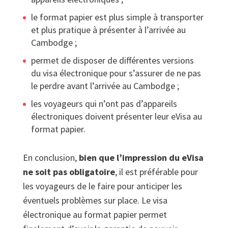
le format papier est plus simple à transporter
et plus pratique à présenter à l’arrivée au
Cambodge ;
permet de disposer de différentes versions
du visa électronique pour s’assurer de ne pas
le perdre avant l’arrivée au Cambodge ;
les voyageurs qui n’ont pas d’appareils
électroniques doivent présenter leur eVisa au
format papier.
En conclusion,
bien que l’impression du eVisa
ne soit pas obligatoire
, il est préférable pour
les voyageurs de le faire pour anticiper les
éventuels problèmes sur place. Le visa
électronique au format papier permet