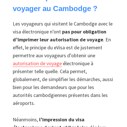
voyager au Cambodge ?
Les voyageurs qui visitent le Cambodge avec le
visa électronique n’ont
pas pour obligation
d’imprimer leur autorisation de voyage
. En
effet, le principe du eVisa est de justement
permettre aux voyageurs d’obtenir une
autorisation de voyage
électronique à
présenter telle quelle. Cela permet,
globalement, de simplifier les démarches, aussi
bien pour les demandeurs que pour les
autorités cambodgiennes présentes dans les
aéroports.
Néanmoins,
l’impression du visa