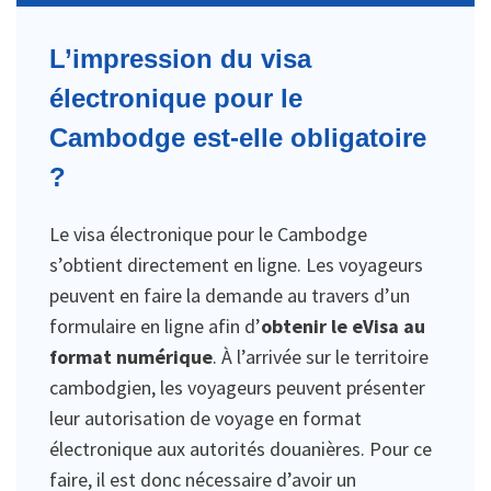
L’impression du visa
électronique pour le
Cambodge est-elle obligatoire
?
Le visa électronique pour le Cambodge
s’obtient directement en ligne. Les voyageurs
peuvent en faire la demande au travers d’un
formulaire en ligne afin d’
obtenir le eVisa au
format numérique
. À l’arrivée sur le territoire
cambodgien, les voyageurs peuvent présenter
leur autorisation de voyage en format
électronique aux autorités douanières. Pour ce
faire, il est donc nécessaire d’avoir un