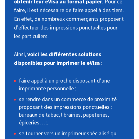
obtenir leur eVisa au format papier
. Pour ce
faire, il est nécessaire de faire appel à des tiers.
En effet, de nombreux commerçants proposent
d’effectuer des impressions ponctuelles pour
les particuliers.
Ainsi,
voici les différentes solutions
disponibles pour imprimer le eVisa
:
faire appel à un proche disposant d’une
imprimante personnelle ;
se rendre dans un commerce de proximité
proposant des impressions ponctuelles :
bureaux de tabac, librairies, papeteries,
épiceries… ;
se tourner vers un imprimeur spécialisé qui