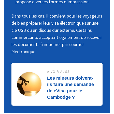
propose diverses formes d’impression.
Dans tous les cas, il convient pour les voyageurs
de bien préparer leur visa électronique sur une
clé USB ou un disque dur externe. Certains
commerçants acceptent également de recevoir
les documents à imprimer par courrier
électronique.
À VOIR AUSSI
Les mineurs doivent-
ils faire une demande
de eVisa pour le
Cambodge ?