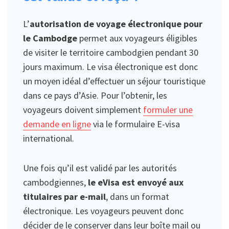
L’
autorisation de voyage électronique pour
le Cambodge
permet aux voyageurs éligibles
de visiter le territoire cambodgien pendant 30
jours maximum. Le visa électronique est donc
un moyen idéal d’effectuer un séjour touristique
dans ce pays d’Asie. Pour l’obtenir, les
voyageurs doivent simplement
formuler une
demande en ligne
via le formulaire E-visa
international.
Une fois qu’il est validé par les autorités
cambodgiennes,
le eVisa est envoyé aux
titulaires par e-mail
, dans un format
électronique. Les voyageurs peuvent donc
décider de le conserver dans leur boîte mail ou