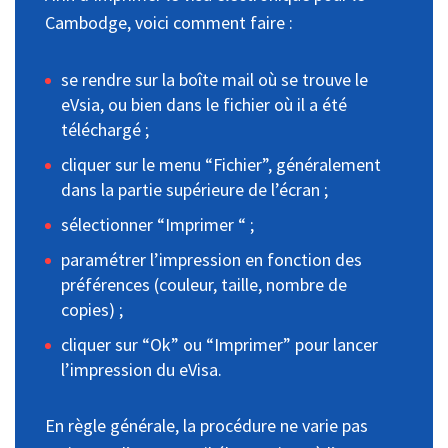
Cambodge, voici comment faire :
se rendre sur la boîte mail où se trouve le
eVsia, ou bien dans le fichier où il a été
téléchargé ;
cliquer sur le menu “Fichier”, généralement
dans la partie supérieure de l’écran ;
sélectionner “Imprimer “ ;
paramétrer l’impression en fonction des
préférences (couleur, taille, nombre de
copies) ;
cliquer sur “Ok” ou “Imprimer” pour lancer
l’impression du eVisa.
En règle générale, la procédure ne varie pas