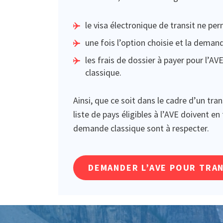
le visa électronique de transit ne pe
une fois l’option choisie et la demand
les frais de dossier à payer pour l’A
classique.
Ainsi, que ce soit dans le cadre d’un tra
liste de pays éligibles à l’AVE doivent
demande classique sont à respecter.
DEMANDER L’AVE POUR TRAN