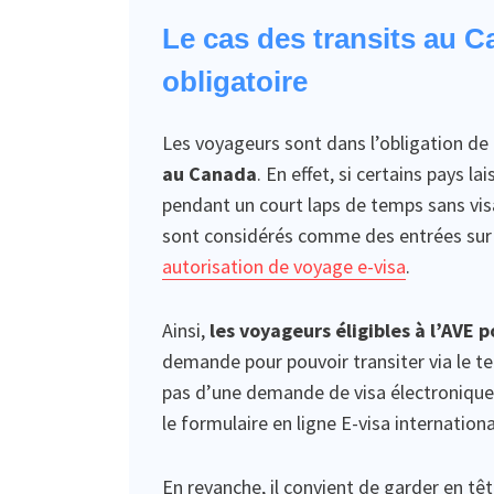
Le cas des transits au 
obligatoire
Les voyageurs sont dans l’obligation de
au Canada
. En effet, si certains pays l
pendant un court laps de temps sans visa
sont considérés comme des entrées sur 
autorisation de voyage e-visa
.
Ainsi,
les voyageurs éligibles à l’AVE 
demande pour pouvoir transiter via le te
pas d’une demande de visa électronique 
le formulaire en ligne E-visa internationa
En revanche, il convient de garder en têt