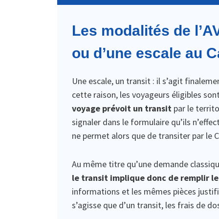
Les modalités de l’AV
ou d’une escale au 
Une escale, un transit : il s’agit finalem
cette raison, les voyageurs éligibles so
voyage prévoit un transit
par le territ
signaler dans le formulaire qu’ils n’effe
ne permet alors que de transiter par le 
Au même titre qu’une demande classiqu
le transit implique donc de remplir 
informations et les mêmes pièces justific
s’agisse que d’un transit, les frais de d