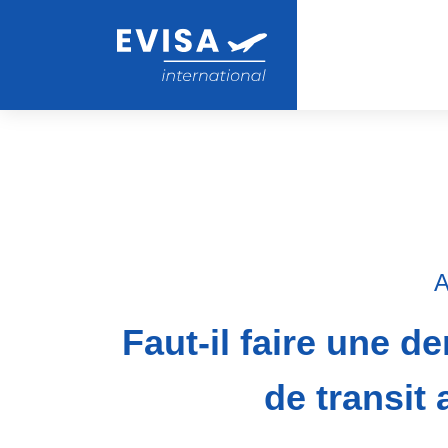
A
Faut-il faire une 
de transit