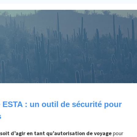
 ESTA : un outil de sécurité pour
s
 soit d’agir en tant qu’autorisation de voyage
pour