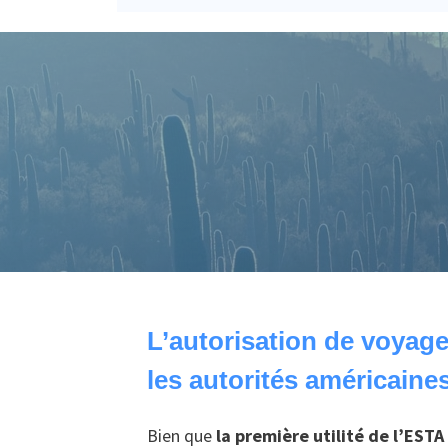
L’autorisation de voyage
les autorités américaine
Bien que
la première utilité de l’ESTA