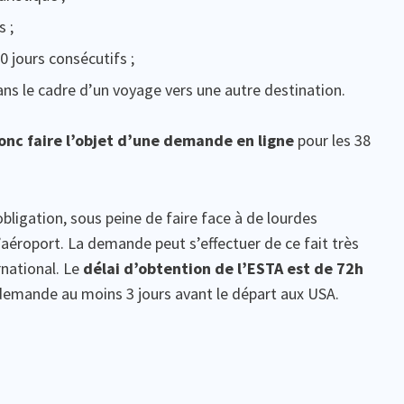
s ;
0 jours consécutifs ;
dans le cadre d’un voyage vers une autre destination.
onc faire l’objet d’une demande en ligne
pour les 38
obligation, sous peine de faire face à de lourdes
’aéroport. La demande peut s’effectuer de ce fait très
rnational. Le
délai d’obtention de l’ESTA est de 72h
demande au moins 3 jours avant le départ aux USA.