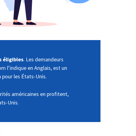
 éligibles
. Les demandeurs
 l’indique en Anglais, est un
 pour les États-Unis.
rités américaines en profitent,
ats-Unis.