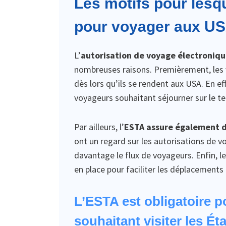
Les motifs pour lesqu
pour voyager aux U
L’
autorisation de voyage électronique
nombreuses raisons. Premièrement, les v
dès lors qu’ils se rendent aux USA. En ef
voyageurs souhaitant séjourner sur le te
Par ailleurs, l’
ESTA assure également d
ont un regard sur les autorisations de v
davantage le flux de voyageurs. Enfin, 
en place pour faciliter les déplacements 
L’ESTA est obligatoire p
souhaitant visiter les Ét