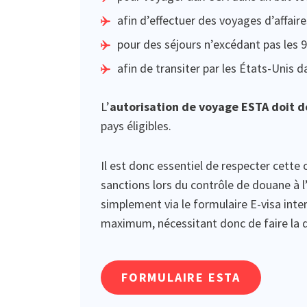
afin d’effectuer des voyages d’affaire
pour des séjours n’excédant pas les 9
afin de transiter par les États-Unis 
L’
autorisation de voyage ESTA doit d
pays éligibles.
Il est donc essentiel de respecter cette 
sanctions lors du contrôle de douane à l
simplement via le formulaire E-visa inte
maximum, nécessitant donc de faire la 
FORMULAIRE ESTA