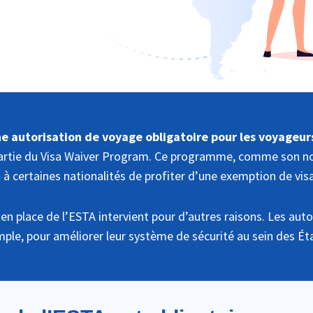
e autorisation de voyage obligatoire pour les voyageurs
partie du Visa Waiver Program. Ce programme, comme son nom
 certaines nationalités de profiter d’une exemption de visa
 en place de l’ESTA intervient pour d’autres raisons. Les auto
ple, pour améliorer leur système de sécurité au sein des Ét