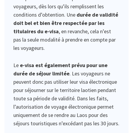
voyageurs, dès lors qu’ils remplissent les
conditions d’obtention. Une
durée de validité
doit bel et bien être respectée par les
titulaires du e-visa
, en revanche, cela n’est
pas la seule modalité à prendre en compte par
les voyageurs.
Le
e-visa est également prévu pour une
durée de séjour limitée
. Les voyageurs ne
peuvent donc pas utiliser leur visa électronique
pour séjourner sur le territoire laotien pendant
toute sa période de validité. Dans les faits,
l’autorisation de voyage électronique permet
uniquement de se rendre au Laos pour des
séjours touristiques n’excédant pas les 30 jours.