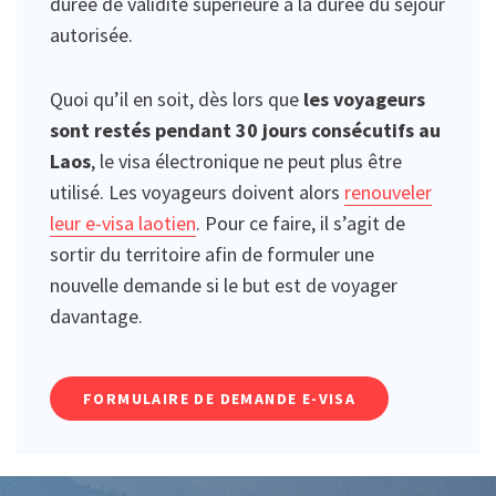
durée de validité supérieure à la durée du séjour
autorisée.
Quoi qu’il en soit, dès lors que
les voyageurs
sont restés pendant 30 jours consécutifs au
Laos
, le visa électronique ne peut plus être
utilisé. Les voyageurs doivent alors
renouveler
leur e-visa laotien
. Pour ce faire, il s’agit de
sortir du territoire afin de formuler une
nouvelle demande si le but est de voyager
davantage.
FORMULAIRE DE DEMANDE E-VISA