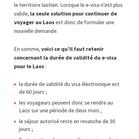
le territoire laotien. Lorsque le e-visa n’est plus
valide,
la seule solution pour continuer de
voyager au Laos
est donc de formuler une
nouvelle demande.
En somme,
voici ce qu’il faut retenir
concernant la durée de validité du e-visa
pour le Laos
:
la durée de validité du visa électronique est
de 60 jours ;
les voyageurs peuvent donc se rendre au
Laos sur une période de deux mois ;
le séjour autorisé reste en revanche de 30
jours ;