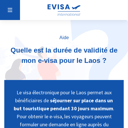
Aide
Quelle est la durée de validité de
mon e-visa pour le Laos ?
Le visa électronique pour le Laos permet aux
bénéficiaires de
séjourner sur place dans un
but touristique pendant 30 jours maximum
.
Pour obtenir le e-visa, les voyageurs peuvent
formuler une demande en ligne auprès du