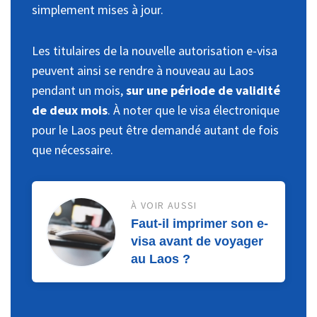
simplement mises à jour.
Les titulaires de la nouvelle autorisation e-visa
peuvent ainsi se rendre à nouveau au Laos
pendant un mois,
sur une période de validité
de deux mois
. À noter que le visa électronique
pour le Laos peut être demandé autant de fois
que nécessaire.
À VOIR AUSSI
Faut-il imprimer son e-
visa avant de voyager
au Laos ?