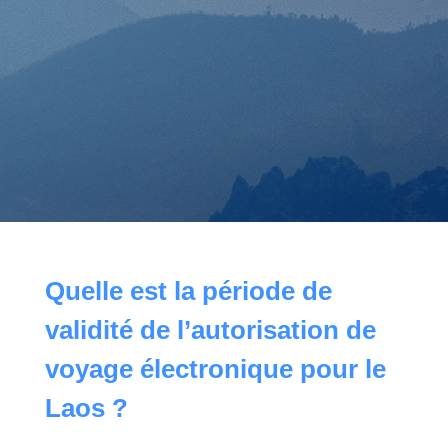
Quelle est la période de
validité de l’autorisation de
voyage électronique pour le
Laos ?