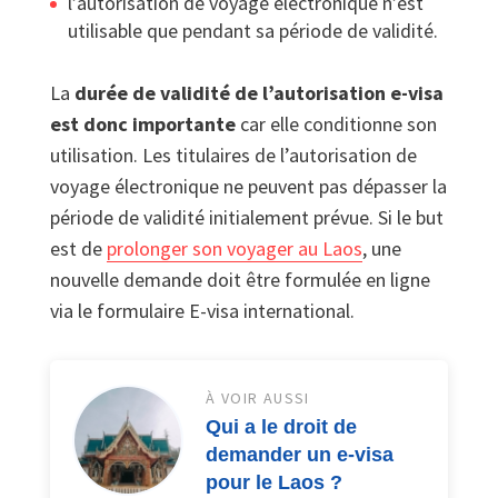
l’autorisation de voyage électronique n’est
utilisable que pendant sa période de validité.
La
durée de validité de l’autorisation e-visa
est donc importante
car elle conditionne son
utilisation. Les titulaires de l’autorisation de
voyage électronique ne peuvent pas dépasser la
période de validité initialement prévue. Si le but
est de
prolonger son voyager au Laos
, une
nouvelle demande doit être formulée en ligne
via le formulaire E-visa international.
À VOIR AUSSI
Qui a le droit de
demander un e-visa
pour le Laos ?