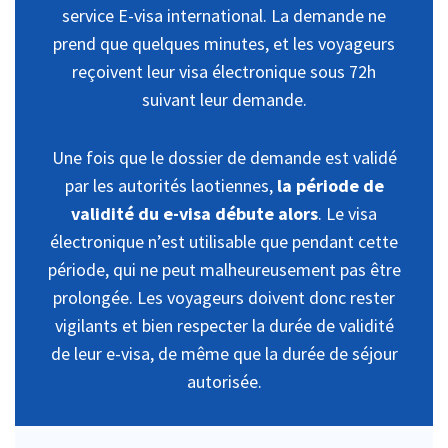
service E-visa international. La demande ne
prend que quelques minutes, et les voyageurs
reçoivent leur visa électronique sous 72h
suivant leur demande.
Une fois que le dossier de demande est validé
par les autorités laotiennes,
la période de
validité du e-visa débute alors
. Le visa
électronique n’est utilisable que pendant cette
période, qui ne peut malheureusement pas être
prolongée. Les voyageurs doivent donc rester
vigilants et bien respecter la durée de validité
de leur e-visa, de même que la durée de séjour
autorisée.