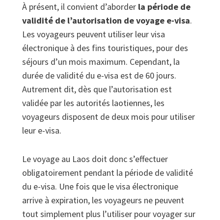
À présent, il convient d’aborder
la période de
validité de l’autorisation de voyage e-visa
.
Les voyageurs peuvent utiliser leur visa
électronique à des fins touristiques, pour des
séjours d’un mois maximum. Cependant, la
durée de validité du e-visa est de 60 jours.
Autrement dit, dès que l’autorisation est
validée par les autorités laotiennes, les
voyageurs disposent de deux mois pour utiliser
leur e-visa.
Le voyage au Laos doit donc s’effectuer
obligatoirement pendant la période de validité
du e-visa. Une fois que le visa électronique
arrive à expiration, les voyageurs ne peuvent
tout simplement plus l’utiliser pour voyager sur