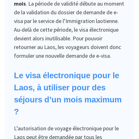
mois
. La période de validité débute au moment
de la validation du dossier de demande de e-
visa par le service de l’Immigration laotienne.
Au-delà de cette période, le visa électronique
devient alors inutilisable. Pour pouvoir
retourner au Laos, les voyageurs doivent donc
formuler une nouvelle demande de e-visa.
Le visa électronique pour le
Laos, à utiliser pour des
séjours d’un mois maximum
?
L’autorisation de voyage électronique pour le
Laos peut être demandée par tous les