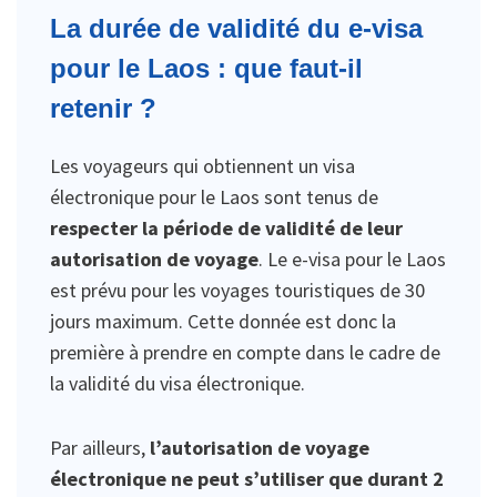
La durée de validité du e-visa
pour le Laos : que faut-il
retenir ?
Les voyageurs qui obtiennent un visa
électronique pour le Laos sont tenus de
respecter la période de validité de leur
autorisation de voyage
. Le e-visa pour le Laos
est prévu pour les voyages touristiques de 30
jours maximum. Cette donnée est donc la
première à prendre en compte dans le cadre de
la validité du visa électronique.
Par ailleurs,
l’autorisation de voyage
électronique ne peut s’utiliser que durant 2