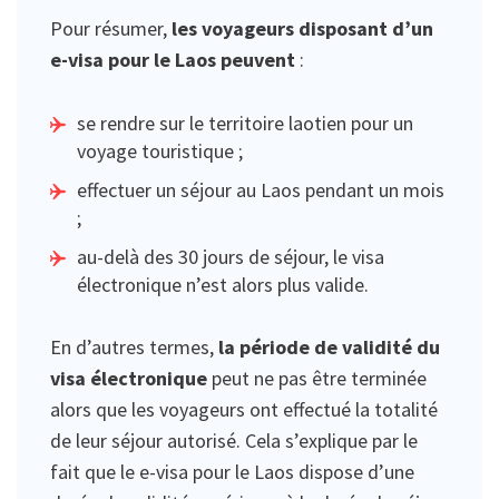
Pour résumer,
les voyageurs disposant d’un
e-visa pour le Laos peuvent
:
se rendre sur le territoire laotien pour un
voyage touristique ;
effectuer un séjour au Laos pendant un mois
;
au-delà des 30 jours de séjour, le visa
électronique n’est alors plus valide.
En d’autres termes,
la période de validité du
visa électronique
peut ne pas être terminée
alors que les voyageurs ont effectué la totalité
de leur séjour autorisé. Cela s’explique par le
fait que le e-visa pour le Laos dispose d’une