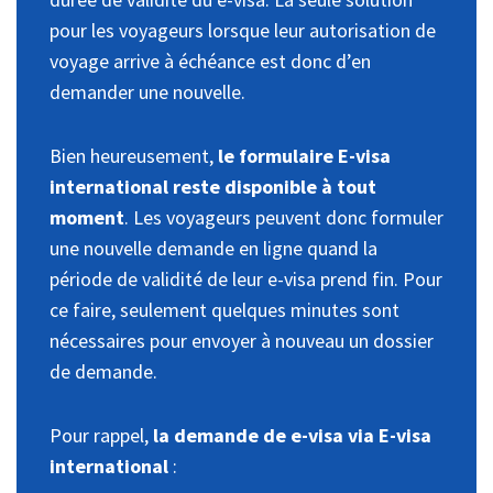
pour les voyageurs lorsque leur autorisation de
voyage arrive à échéance est donc d’en
demander une nouvelle.
Bien heureusement,
le formulaire E-visa
international reste disponible à tout
moment
. Les voyageurs peuvent donc formuler
une nouvelle demande en ligne quand la
période de validité de leur e-visa prend fin. Pour
ce faire, seulement quelques minutes sont
nécessaires pour envoyer à nouveau un dossier
de demande.
Pour rappel,
la demande de e-visa via E-visa
international
: