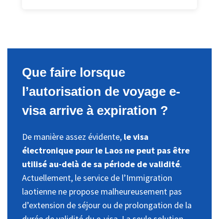
Que faire lorsque
l’autorisation de voyage e-
visa arrive à expiration ?
De manière assez évidente,
le visa
électronique pour le Laos ne peut pas être
utilisé au-delà de sa période de validité
.
Actuellement, le service de l’Immigration
laotienne ne propose malheureusement pas
d’extension de séjour ou de prolongation de la
durée de validité du e-visa. La seule solution