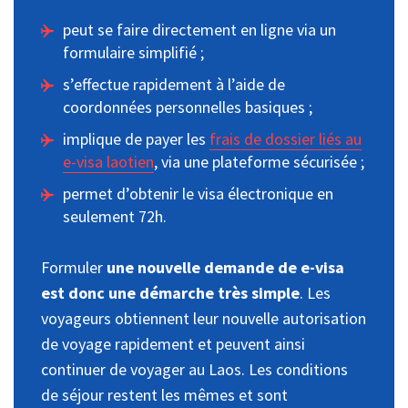
peut se faire directement en ligne via un
formulaire simplifié ;
s’effectue rapidement à l’aide de
coordonnées personnelles basiques ;
implique de payer les
frais de dossier liés au
e-visa laotien
, via une plateforme sécurisée ;
permet d’obtenir le visa électronique en
seulement 72h.
Formuler
une nouvelle demande de e-visa
est donc une démarche très simple
. Les
voyageurs obtiennent leur nouvelle autorisation
de voyage rapidement et peuvent ainsi
continuer de voyager au Laos. Les conditions
de séjour restent les mêmes et sont