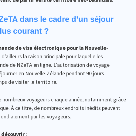
eTA dans le cadre d’un séjour
plus courant ?
mande de visa électronique pour la Nouvelle-
d’ailleurs la raison principale pour laquelle les
nde de NZeTA en ligne. L’autorisation de voyage
éjourner en Nouvelle-Zélande pendant 90 jours
 de visiter le territoire.
, de nombreux voyageurs chaque année, notamment grâce
que. À ce titre, de nombreux endroits inédits peuvent
 mondialement par les voyageurs.
 découvrir
: