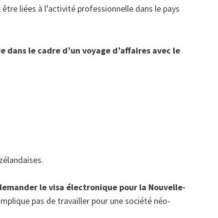
tre liées à l’activité professionnelle dans le pays
ire dans le cadre d’un voyage d’affaires avec le
zélandaises.
emander le visa électronique pour la Nouvelle-
mplique pas de travailler pour une société néo-