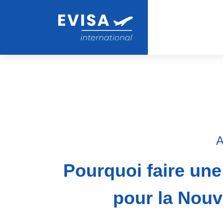
A
Pourquoi faire un
pour la Nouv