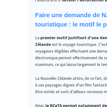
Faire une demande de NZ
touristique : le motif le 
Le
premier motif justifiant d’une de
Zélande
est le voyage touristique. C’est 
voyageurs éligibles effectuent une dema
électronique permet effectivement de s
maximum, ce qui laisse largement le temps
La Nouvelle-Zélande attire, de ce fait
à ses paysages dignes d’un film fantasti
être visités et sont d’ailleurs reconnus
Ainsi,
le NZeTA permet notamment de