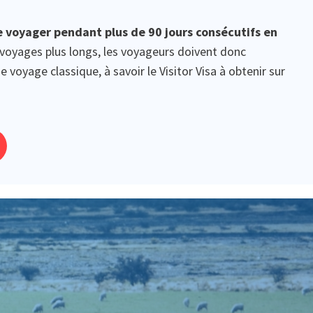
 voyager pendant plus de 90 jours consécutifs en
s voyages plus longs, les voyageurs doivent donc
 voyage classique, à savoir le Visitor Visa à obtenir sur