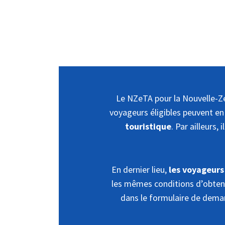
Le NZeTA pour la Nouvelle-Zél
voyageurs éligibles peuvent en
touristique
. Par ailleurs
En dernier lieu,
les voyageurs
les mêmes conditions d’obtenti
dans le formulaire de dema