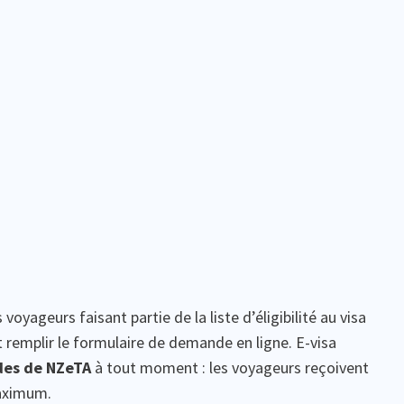
voyageurs faisant partie de la liste d’éligibilité au visa
 remplir le formulaire de demande en ligne. E-visa
des de NZeTA
à tout moment : les voyageurs reçoivent
maximum.