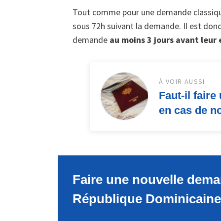
Tout comme pour une demande classique, 
sous 72h suivant la demande. Il est donc
demande
au moins 3 jours avant leur
À VOIR AUSSI
Faut-il fair
en cas de n
Faire une nouvelle deman
République Dominicaine