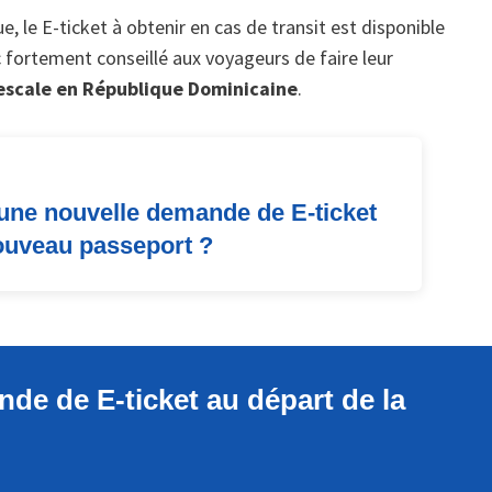
le E-ticket à obtenir en cas de transit est disponible
 fortement conseillé aux voyageurs de faire leur
 escale en République Dominicaine
.
e une nouvelle demande de E-ticket
ouveau passeport ?
de de E-ticket au départ de la