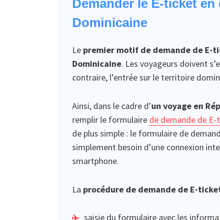
Demander le E-ticket en
Dominicaine
Le
premier motif de demande de E-ti
Dominicaine
. Les voyageurs doivent s’
contraire, l’entrée sur le territoire domi
Ainsi, dans le cadre d’
un voyage en Rép
remplir le formulaire
de demande de E-t
de plus simple : le formulaire de deman
simplement besoin d’une connexion inter
smartphone.
La
procédure de demande de E-ticket
saisie du formulaire avec les inform