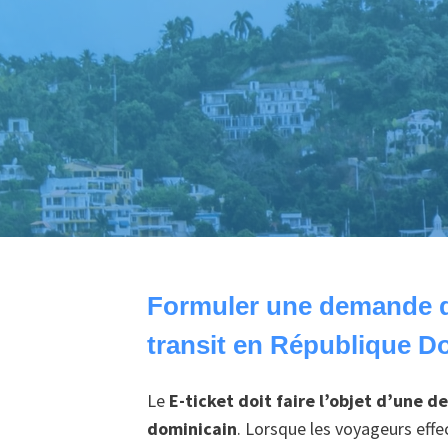
Formuler une demande de
transit en République D
Le
E-ticket doit faire l’objet d’une 
dominicain
. Lorsque les voyageurs eff