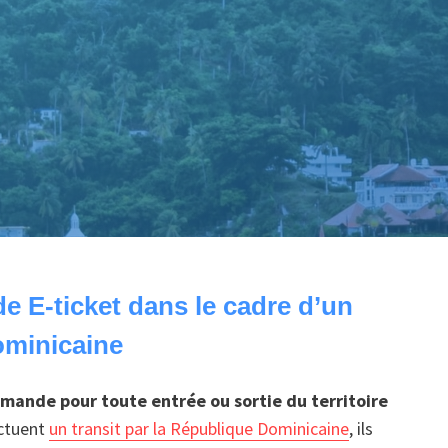
 E-ticket dans le cadre d’un
ominicaine
demande pour toute entrée ou sortie du territoire
ectuent
un transit par la République Dominicaine
, ils