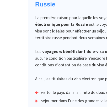
Russie
La première raison pour laquelle les vo
électronique pour la Russie
est le voya
visa sont idéales pour effectuer un séjour
territoire russe pendant deux semaine
Les
voyageurs bénéficiant du e-visa on
aucune condition particulière n’encadre l
conditions d’obtention de base du visa é
Ainsi, les titulaires du visa électroniqu
visiter le pays dans la limite de deux
séjourner dans l’une des grandes ville