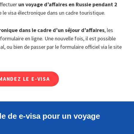
effectuer
un voyage d’affaires en Russie pendant 2
 le visa électronique dans un cadre touristique.
onique dans le cadre d’un séjour d’affaires
, les
rmulaire en ligne. Une nouvelle fois, il est possible
l, ou bien de passer par le formulaire officiel via le site
MANDEZ LE E-VISA
e de e-visa pour un voyage