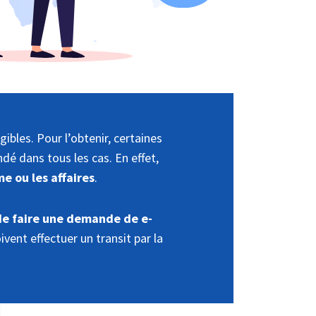
ibles. Pour l’obtenir, certaines
dé dans tous les cas. En effet,
e ou les affaires
.
 de faire une demande de e-
vent effectuer un transit par la