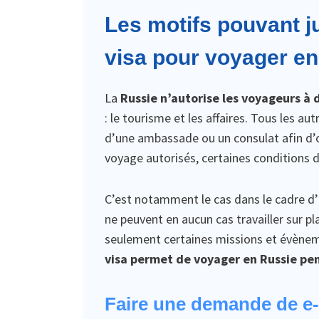
Les motifs pouvant j
visa pour voyager e
La
Russie n’autorise les voyageurs à
: le tourisme et les affaires. Tous les a
d’une ambassade ou un consulat afin d’o
voyage autorisés, certaines conditions 
C’est notamment le cas dans le cadre d’u
ne peuvent en aucun cas travailler sur
seulement certaines missions et évènem
visa permet de voyager en Russie pe
Faire une demande de e-