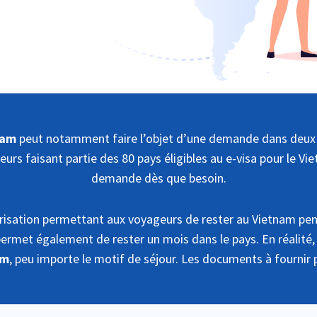
nam
peut notamment faire l’objet d’une demande dans deux cas
eurs faisant partie des 80 pays éligibles au e-visa pour le V
demande dès que besoin.
orisation permettant aux voyageurs de rester au Vietnam pen
 permet également de rester un mois dans le pays. En réalité
am
, peu importe le motif de séjour. Les documents à fournir 