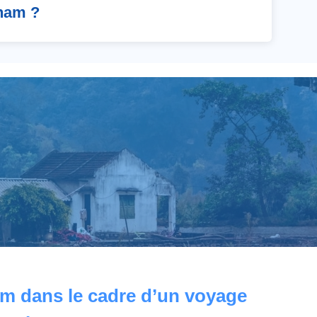
tnam ?
m dans le cadre d’un voyage