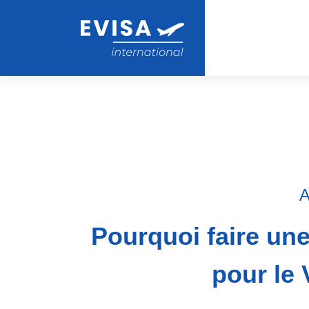
A
Pourquoi faire un
pour le