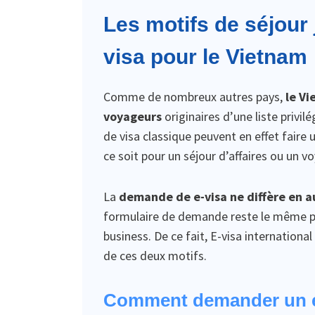
Les motifs de séjour 
visa pour le Vietnam
Comme de nombreux autres pays,
le Vi
voyageurs
originaires d’une liste privi
de visa classique peuvent en effet fair
ce soit pour un séjour d’affaires ou un v
La
demande de e-visa ne diffère en a
formulaire de demande reste le même pou
business. De ce fait, E-visa internation
de ces deux motifs.
Comment demander un e-