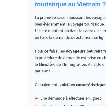
touristique au Vietnam ?
La première raison poussant les voyageu
bien évidemment le voyage touristique.
facilité d’obtention dans le cadre de si
en faire la demande directement en ligne
Pour ce faire,
les voyageurs peuvent fa
la procédure de demande est prise en ch
le Ministère de l’Immigration. Ainsi, le
par e-mail.
Globalement,
voici les caractéristiqu
une demande à effectuer en ligne ;