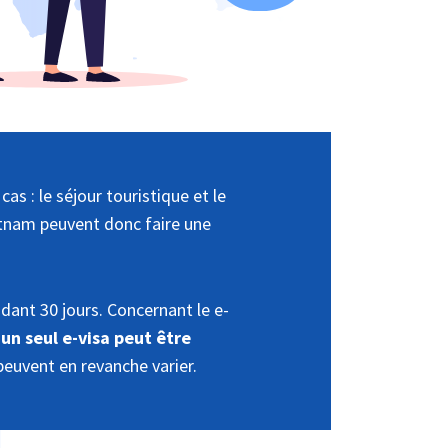
 : le séjour touristique et le
ietnam peuvent donc faire une
dant 30 jours. Concernant le e-
,
un seul e-visa peut être
peuvent en revanche varier.