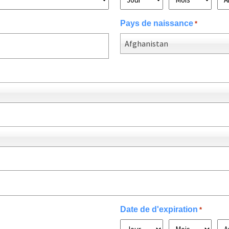
Pays de naissance
*
Afghanistan
Date de d'expiration
*