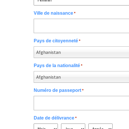
Ville de naissance
*
Pays de citoyenneté
*
Afghanistan
Pays de la nationalité
*
Afghanistan
Numéro de passeport
*
Date de délivrance
*