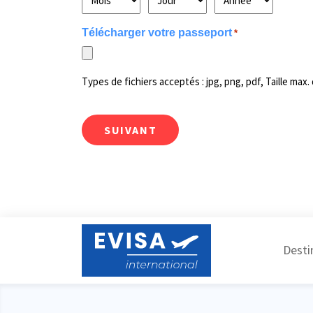
Télécharger votre passeport
*
Types de fichiers acceptés : jpg, png, pdf, Taille max. 
Desti