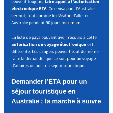
peuvent toujours
faire appel à l’autorisation
électronique ETA
. Ce e-visa pour l’Australie
permet, tout comme le eVisitor, d’aller en
Australie pendant 90 jours maximum.
La liste de pays pouvant avoir recours à cette
autorisation de voyage électronique
est
différente. Les usagers peuvent tout de même
faire la demande, que ce soit pour un voyage
d’affaires ou pour un séjour touristique.
Demander l’ETA pour un
séjour touristique en
Australie : la marche à suivre