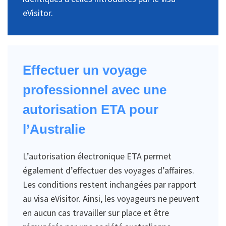
eVisitor.
Effectuer un voyage
professionnel avec une
autorisation ETA pour
l’Australie
L’autorisation électronique ETA permet
également d’effectuer des voyages d’affaires.
Les conditions restent inchangées par rapport
au visa eVisitor. Ainsi, les voyageurs ne peuvent
en aucun cas travailler sur place et être