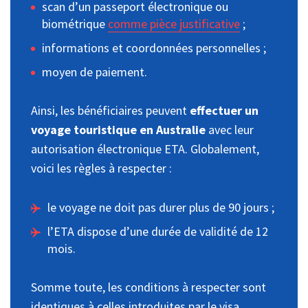
scan d’un passeport électronique ou
biométrique
comme pièce justificative
;
informations et coordonnées personnelles ;
moyen de paiement.
Ainsi, les bénéficiaires peuvent
effectuer un
voyage touristique en Australie
avec leur
autorisation électronique ETA. Globalement,
voici les règles à respecter :
le voyage ne doit pas durer plus de 90 jours ;
l’ETA dispose d’une durée de validité de 12
mois.
Somme toute, les conditions à respecter sont
identiques à celles introduites par le visa