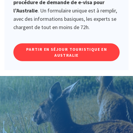
procédure de demande de e-visa pour
l’Australie
. Un formulaire unique est à remplir,
avec des informations basiques, les experts se
chargent de tout en moins de 72h.
PARTIR EN SÉJOUR TOURISTIQUE EN
AUSTRALIE