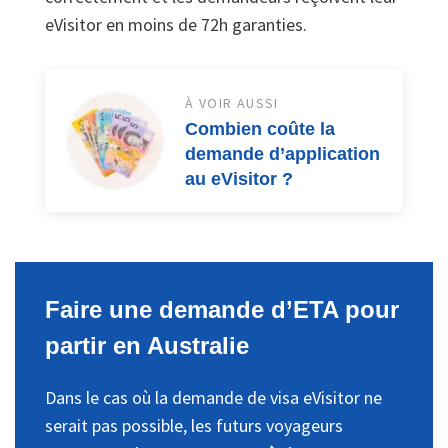
eVisitor en moins de 72h garanties.
À VOIR AUSSI
Combien coûte la
demande d’application
au eVisitor ?
Faire une demande d’ETA pour
partir en Australie
Dans le cas où la demande de visa eVisitor ne
serait pas possible, les futurs voyageurs