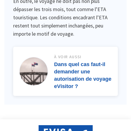
En outre, le voyage ne doit pas non plus
dépasser les trois mois, tout comme l’ETA
touristique. Les conditions encadrant l’ETA
restent tout simplement inchangées, peu
importe le motif de voyage.
À VOIR AUSSI
Dans quel cas faut-il
demander une
autorisation de voyage
eVisitor ?