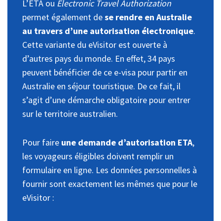
L’ETA ou
Electronic Travel Authorization
permet également de
se rendre en Australie
au travers d’une autorisation électronique
.
Cette variante du eVisitor est ouverte à
d’autres pays du monde. En effet, 34 pays
peuvent bénéficier de ce e-visa pour partir en
Australie en séjour touristique. De ce fait, il
s’agit d’une démarche obligatoire pour entrer
sur le territoire australien.
Pour faire
une demande d’autorisation ETA
,
les voyageurs éligibles doivent remplir un
formulaire en ligne. Les données personnelles à
fournir sont exactement les mêmes que pour le
eVisitor :