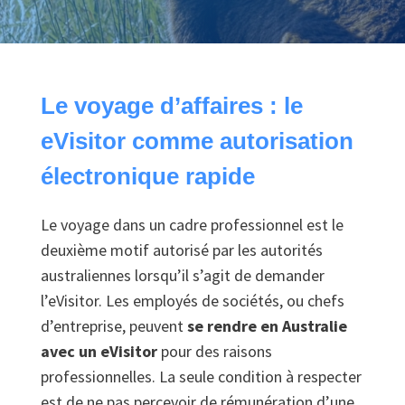
Le voyage d’affaires : le
eVisitor comme autorisation
électronique rapide
Le voyage dans un cadre professionnel est le
deuxième motif autorisé par les autorités
australiennes lorsqu’il s’agit de demander
l’eVisitor. Les employés de sociétés, ou chefs
d’entreprise, peuvent
se rendre en Australie
avec un eVisitor
pour des raisons
professionnelles. La seule condition à respecter
est de ne pas percevoir de rémunération d’une