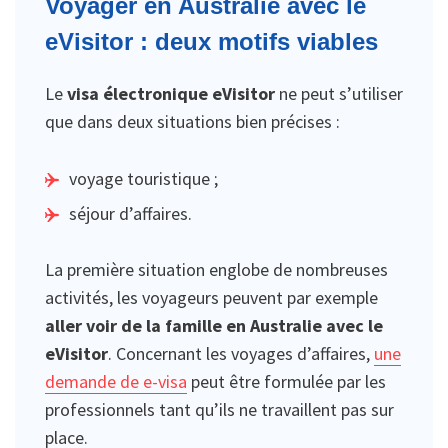
Voyager en Australie avec le
eVisitor : deux motifs viables
Le
visa électronique eVisitor
ne peut s’utiliser
que dans deux situations bien précises :
voyage touristique ;
séjour d’affaires.
La première situation englobe de nombreuses
activités, les voyageurs peuvent par exemple
aller voir de la famille en Australie avec le
eVisitor
. Concernant les voyages d’affaires,
une
demande de e-visa
peut être formulée par les
professionnels tant qu’ils ne travaillent pas sur
place.