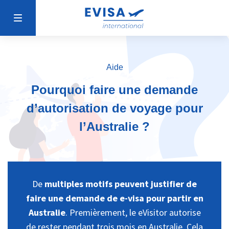
Aide
Pourquoi faire une demande
d’autorisation de voyage pour
l’Australie ?
De
multiples motifs peuvent justifier de
faire une demande de e-visa pour partir en
Australie
. Premièrement, le eVisitor autorise
de rester pendant trois mois en Australie. Cela