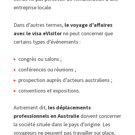
entreprise locale.
Dans d’autres termes,
le voyage d’affaires
avec le visa eVisitor
ne peut concerner que
certains types d’événements :
congrès ou salons ;
conférences ou réunions ;
prospection auprès d’acteurs australiens ;
conventions et expositions.
Autrement dit,
les déplacements
professionnels en Australie
doivent concerner
la société située dans le pays d’origine. Les
voyageurs ne peuvent pas travailler sur place,