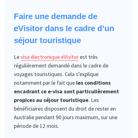
Faire une demande de
eVisitor dans le cadre d’un
séjour touristique
Le
visa électronique eVisitor
est très
régulièrement demandé dans le cadre de
voyages touristiques. Cela s’explique
notamment par le fait que
les conditions
encadrant ce e-visa sont particulièrement
propices au séjour touristique
. Les
bénéficiaires disposent du droit de rester en
Australie pendant 90 jours maximum, sur une
période de 12 mois.