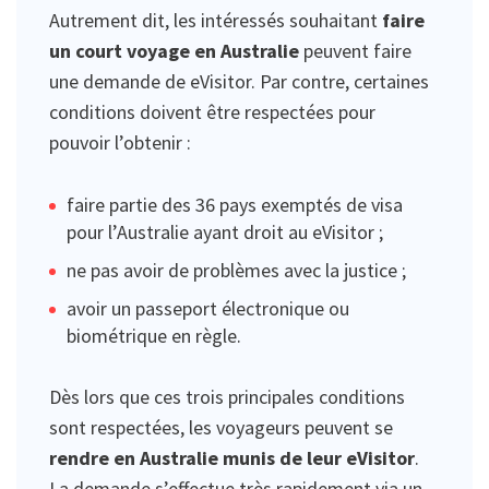
Autrement dit, les intéressés souhaitant
faire
un court voyage en Australie
peuvent faire
une demande de eVisitor. Par contre, certaines
conditions doivent être respectées pour
pouvoir l’obtenir :
faire partie des 36 pays exemptés de visa
pour l’Australie ayant droit au eVisitor ;
ne pas avoir de problèmes avec la justice ;
avoir un passeport électronique ou
biométrique en règle.
Dès lors que ces trois principales conditions
sont respectées, les voyageurs peuvent se
rendre en Australie munis de leur eVisitor
.
La demande s’effectue très rapidement via un