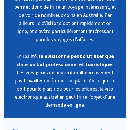
permet donc de faire un voyage intéressant, et
de voir de nombreux coins en Australie. Par
ailleurs, le eVisitor s’obtient rapidement en
ligne, et s’avère particulièrement intéressant
pour les voyages d’affaires.
En réalité,
le eVisitor ne peut s’utiliser que
dans un but professionnel et touristique
.
Les voyageurs ne peuvent malheureusement
pas travailler ou étudier sur place. Ainsi, que ce
soit pour le plaisir ou pour les affaires, le visa
électronique australien peut faire l’objet d’une
demande en ligne.