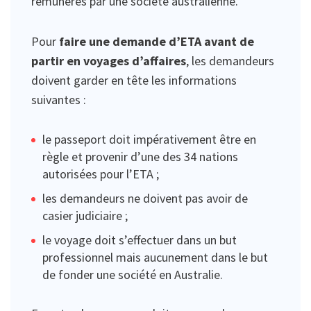
rémunérés par une société australienne.
Pour
faire une demande d’ETA avant de
partir en voyages d’affaires
, les demandeurs
doivent garder en tête les informations
suivantes :
le passeport doit impérativement être en
règle et provenir d’une des 34 nations
autorisées pour l’ETA ;
les demandeurs ne doivent pas avoir de
casier judiciaire ;
le voyage doit s’effectuer dans un but
professionnel mais aucunement dans le but
de fonder une société en Australie.