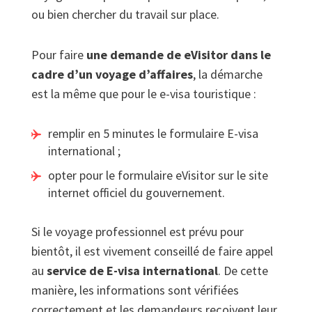
ou bien chercher du travail sur place.
Pour faire
une demande de eVisitor dans le
cadre d’un voyage d’affaires
, la démarche
est la même que pour le e-visa touristique :
remplir en 5 minutes le formulaire E-visa
international ;
opter pour le formulaire eVisitor sur le site
internet officiel du gouvernement.
Si le voyage professionnel est prévu pour
bientôt, il est vivement conseillé de faire appel
au
service de E-visa international
. De cette
manière, les informations sont vérifiées
correctement et les demandeurs reçoivent leur