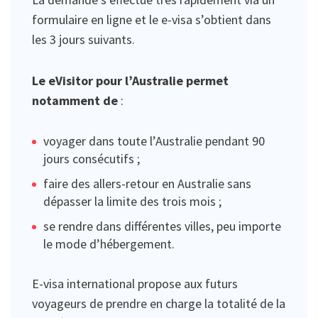
formulaire en ligne et le e-visa s’obtient dans
les 3 jours suivants.
Le eVisitor pour l’Australie permet
notamment de
:
voyager dans toute l’Australie pendant 90
jours consécutifs ;
faire des allers-retour en Australie sans
dépasser la limite des trois mois ;
se rendre dans différentes villes, peu importe
le mode d’hébergement.
E-visa international propose aux futurs
voyageurs de prendre en charge la totalité de la