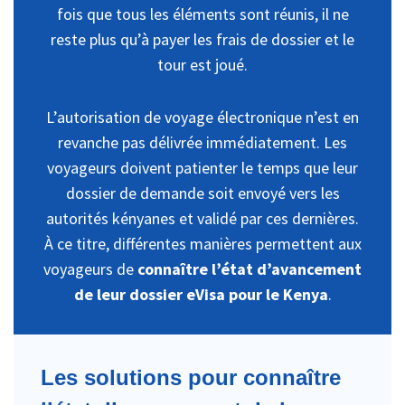
fois que tous les éléments sont réunis, il ne
reste plus qu’à payer les frais de dossier et le
tour est joué.
L’autorisation de voyage électronique n’est en
revanche pas délivrée immédiatement. Les
voyageurs doivent patienter le temps que leur
dossier de demande soit envoyé vers les
autorités kényanes et validé par ces dernières.
À ce titre, différentes manières permettent aux
voyageurs de
connaître l’état d’avancement
de leur dossier eVisa pour le Kenya
.
Les solutions pour connaître