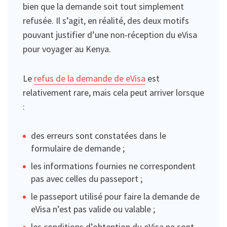
bien que la demande soit tout simplement
refusée. Il s’agit, en réalité, des deux motifs
pouvant justifier d’une non-réception du eVisa
pour voyager au Kenya.
Le
refus de la demande de eVisa
est
relativement rare, mais cela peut arriver lorsque
:
des erreurs sont constatées dans le
formulaire de demande ;
les informations fournies ne correspondent
pas avec celles du passeport ;
le passeport utilisé pour faire la demande de
eVisa n’est pas valide ou valable ;
les conditions d’obtention du eVisa ne sont