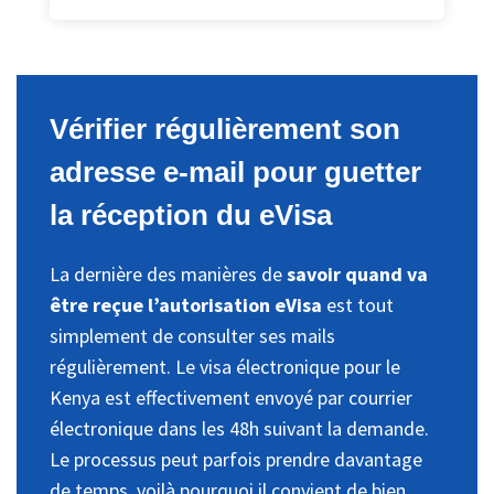
Vérifier régulièrement son
adresse e-mail pour guetter
la réception du eVisa
La dernière des manières de
savoir quand va
être reçue l’autorisation eVisa
est tout
simplement de consulter ses mails
régulièrement. Le visa électronique pour le
Kenya est effectivement envoyé par courrier
électronique dans les 48h suivant la demande.
Le processus peut parfois prendre davantage
de temps, voilà pourquoi il convient de bien