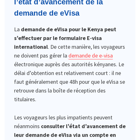
l’état d’avancement de la
demande de eVisa
La
demande de eVisa pour le Kenya peut
s’effectuer par le formulaire E-visa
international
. De cette manière, les voyageurs
ne doivent pas gérer la
demande de e-visa
électronique auprès des autorités kényanes. Le
délai d’obtention est relativement court : il ne
faut généralement que 48h pour que le eVisa se
retrouve dans la boîte de réception des
titulaires.
Les voyageurs les plus impatients peuvent
néanmoins
consulter l’état d’avancement de
leur demande de eVisa via un compte en