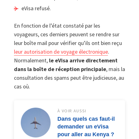
eVisa refusé.
En fonction de l’état constaté par les
voyageurs, ces derniers peuvent se rendre sur
leur boîte mail pour vérifier qu’ils ont bien reçu
leur autorisation de voyage électronique
.
Normalement,
le eVisa arrive directement
dans la boîte de réception principale
, mais la
consultation des spams peut être judicieuse, au
cas où.
À VOIR AUSSI
Dans quels cas faut-il
demander un eVisa
pour aller au Kenya ?