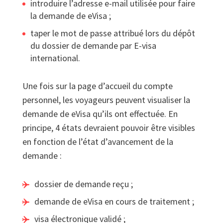
introduire l’adresse e-mail utilisée pour faire
la demande de eVisa ;
taper le mot de passe attribué lors du dépôt
du dossier de demande par E-visa
international.
Une fois sur la page d’accueil du compte
personnel, les voyageurs peuvent visualiser la
demande de eVisa qu’ils ont effectuée. En
principe, 4 états devraient pouvoir être visibles
en fonction de l’état d’avancement de la
demande :
dossier de demande reçu ;
demande de eVisa en cours de traitement ;
visa électronique validé ;