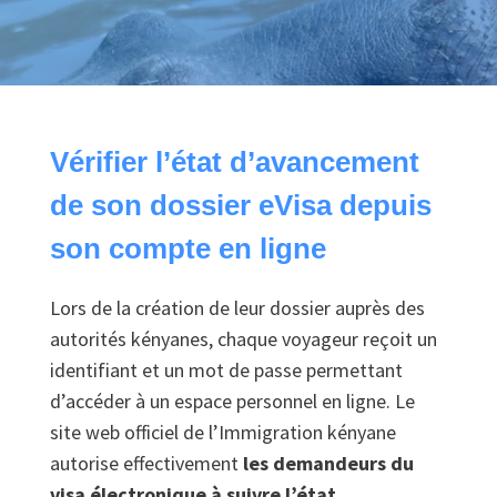
Vérifier l’état d’avancement
de son dossier eVisa depuis
son compte en ligne
Lors de la création de leur dossier auprès des
autorités kényanes, chaque voyageur reçoit un
identifiant et un mot de passe permettant
d’accéder à un espace personnel en ligne. Le
site web officiel de l’Immigration kényane
autorise effectivement
les demandeurs du
visa électronique à suivre l’état