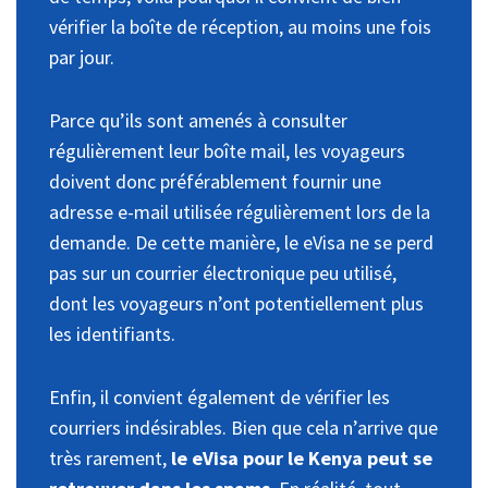
vérifier la boîte de réception, au moins une fois
par jour.
Parce qu’ils sont amenés à consulter
régulièrement leur boîte mail, les voyageurs
doivent donc préférablement fournir une
adresse e-mail utilisée régulièrement lors de la
demande. De cette manière, le eVisa ne se perd
pas sur un courrier électronique peu utilisé,
dont les voyageurs n’ont potentiellement plus
les identifiants.
Enfin, il convient également de vérifier les
courriers indésirables. Bien que cela n’arrive que
très rarement,
le eVisa pour le Kenya peut se