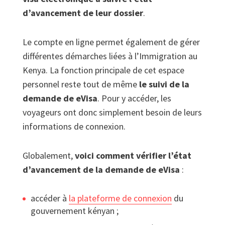
d’avancement de leur dossier
.
Le compte en ligne permet également de gérer
différentes démarches liées à l’Immigration au
Kenya. La fonction principale de cet espace
personnel reste tout de même
le suivi de la
demande de eVisa
. Pour y accéder, les
voyageurs ont donc simplement besoin de leurs
informations de connexion.
Globalement,
voici comment vérifier l’état
d’avancement de la demande de eVisa
:
accéder à
la plateforme de connexion
du
gouvernement kényan ;