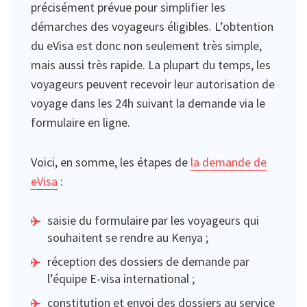
précisément prévue pour simplifier les
démarches des voyageurs éligibles. L’obtention
du eVisa est donc non seulement très simple,
mais aussi très rapide. La plupart du temps, les
voyageurs peuvent recevoir leur autorisation de
voyage dans les 24h suivant la demande via le
formulaire en ligne.
Voici, en somme, les étapes de
la demande de
eVisa
:
saisie du formulaire par les voyageurs qui
souhaitent se rendre au Kenya ;
réception des dossiers de demande par
l’équipe E-visa international ;
constitution et envoi des dossiers au service