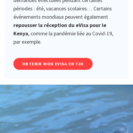
demandes effectuées pendant certaines
périodes : été, vacances scolaires… Certains
événements mondiaux peuvent également
repousser la réception du eVisa pour le
Kenya
, comme la pandémie liée au Covid-19,
par exemple.
OBTENIR MON EVISA EN 72H