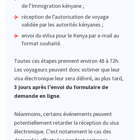
de l’Immigration kényane ;
réception de l’autorisation de voyage
validée par les autorités kényanes ;
envoi du eVisa pour le Kenya par e-mail au
format souhaité.
Toutes ces étapes prennent environ 48 à 72h.
Les voyageurs peuvent donc estimer que leur
visa électronique leur sera délivré, au plus tard,
3 jours après l’envoi du formulaire de
demande en ligne
.
Néanmoins, certains événements peuvent
potentiellement retarder la réception du visa
électronique. C’est notamment le cas des