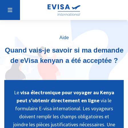
Aide
Quand vais-je savoir si ma demande
de eVisa kenyan a été acceptée ?
Le
visa électronique pour voyager au Kenya
peut s’obtenir directement en ligne
via le
formulaire E-visa international. Les voyageurs
doivent remplir les champs obligatoires et
joindre les pièces justificatives nécessaires. Une