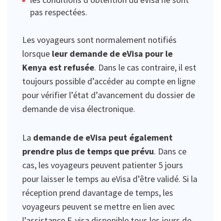
pas respectées.
Les voyageurs sont normalement notifiés
lorsque
leur demande de eVisa pour le
Kenya est refusée
. Dans le cas contraire, il est
toujours possible d’accéder au compte en ligne
pour vérifier l’état d’avancement du dossier de
demande de visa électronique.
La
demande de eVisa peut également
prendre plus de temps que prévu
. Dans ce
cas, les voyageurs peuvent patienter 5 jours
pour laisser le temps au eVisa d’être validé. Si la
réception prend davantage de temps, les
voyageurs peuvent se mettre en lien avec
l’assistance E-visa disponible tous les jours de