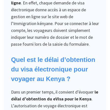
ligne
. En effet, chaque demande de visa
électronique donne accès à un espace de
gestion en ligne sur le site web de
l’Immigration kényane. Pour se connecter à leur
compte, les voyageurs doivent simplement
indiquer leur numéro de dossier et le mot de
passe fourni lors de la saisie du formulaire.
Quel est le délai d’obtention
du visa électronique pour
voyager au Kenya ?
Dans un premier temps, il convient d’évoquer
le
délai d’obtention du eVisa pour le Kenya
.
L’autorisation de voyage électronique est