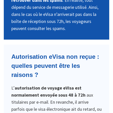
retrouver dans les spams
. En réalité, tout
dépend du service de messagerie utilisé. Ainsi,
dans le cas où le eVisa n’arriverait pas dans la
boîte de réception sous 72h, les voyageurs
peuvent consulter les spams.
Autorisation eVisa non reçue :
quelles peuvent être les
raisons ?
L’
autorisation de voyage eVisa est
normalement envoyée sous 48 à 72h
aux
titulaires par e-mail. En revanche, il arrive
parfois que le visa électronique ait du retard, ou