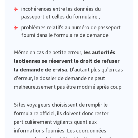
incohérences entre les données du
passeport et celles du formulaire ;
problèmes relatifs au numéro de passeport
fourni dans le formulaire de demande.
Même en cas de petite erreur,
les autorités
laotiennes se réservent le droit de refuser
la demande de e-visa
. D’autant plus qu’en cas
d’erreur, le dossier de demande ne peut
malheureusement pas être modifié après coup.
Si les voyageurs choisissent de remplir le
formulaire officiel, ils doivent donc rester
particulièrement vigilants quant aux
informations fournies. Les coordonnées