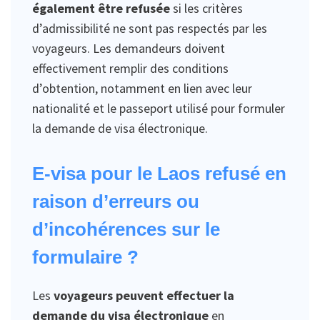
également être refusée
si les critères
d’admissibilité ne sont pas respectés par les
voyageurs. Les demandeurs doivent
effectivement remplir des conditions
d’obtention, notamment en lien avec leur
nationalité et le passeport utilisé pour formuler
la demande de visa électronique.
E-visa pour le Laos refusé en
raison d’erreurs ou
d’incohérences sur le
formulaire ?
Les
voyageurs peuvent effectuer la
demande du visa électronique
en