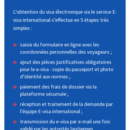
L’obtention du visa électronique via le service E-
visa international s’effectue en 5 étapes très
simples :
saisie du formulaire en ligne avec les
coordonnées personnelles des voyageurs ;
ajout des pièces justificatives obligatoires
pour le e-visa : copie du passeport et photo
d’identité aux normes ;
paiement des frais de dossier via la
plateforme sécurisée ;
réception et traitement de la demande par
l’équipe E-visa international ;
transmission du e-visa par e-mail une fois
validé par les autorités laotiennes.