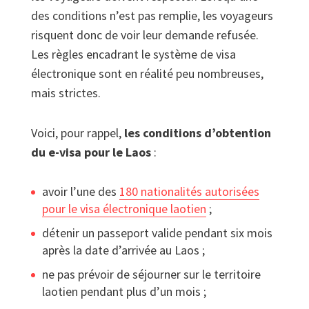
des conditions n’est pas remplie, les voyageurs
risquent donc de voir leur demande refusée.
Les règles encadrant le système de visa
électronique sont en réalité peu nombreuses,
mais strictes.
Voici, pour rappel,
les conditions d’obtention
du e-visa pour le Laos
:
avoir l’une des
180 nationalités autorisées
pour le visa électronique laotien
;
détenir un passeport valide pendant six mois
après la date d’arrivée au Laos ;
ne pas prévoir de séjourner sur le territoire
laotien pendant plus d’un mois ;