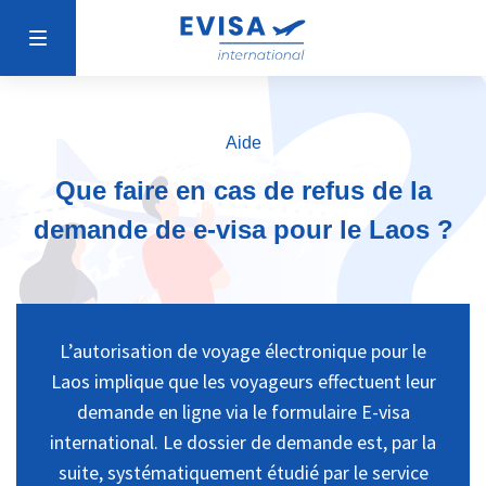
Aide
Que faire en cas de refus de la
demande de e-visa pour le Laos ?
L’autorisation de voyage électronique pour le
Laos implique que les voyageurs effectuent leur
demande en ligne via le formulaire E-visa
international. Le dossier de demande est, par la
suite, systématiquement étudié par le service