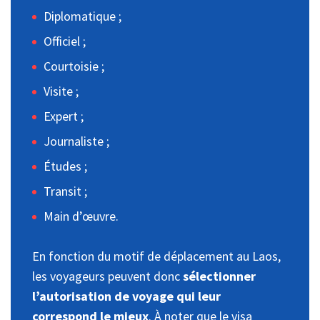
Diplomatique ;
Officiel ;
Courtoisie ;
Visite ;
Expert ;
Journaliste ;
Études ;
Transit ;
Main d’œuvre.
En fonction du motif de déplacement au Laos,
les voyageurs peuvent donc
sélectionner
l’autorisation de voyage qui leur
correspond le mieux
. À noter que le visa