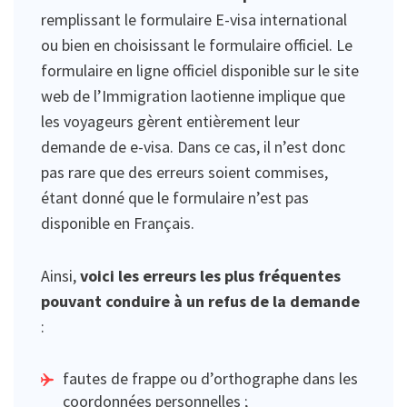
remplissant le formulaire E-visa international
ou bien en choisissant le formulaire officiel. Le
formulaire en ligne officiel disponible sur le site
web de l’Immigration laotienne implique que
les voyageurs gèrent entièrement leur
demande de e-visa. Dans ce cas, il n’est donc
pas rare que des erreurs soient commises,
étant donné que le formulaire n’est pas
disponible en Français.
Ainsi,
voici les erreurs les plus fréquentes
pouvant conduire à un refus de la demande
:
fautes de frappe ou d’orthographe dans les
coordonnées personnelles ;