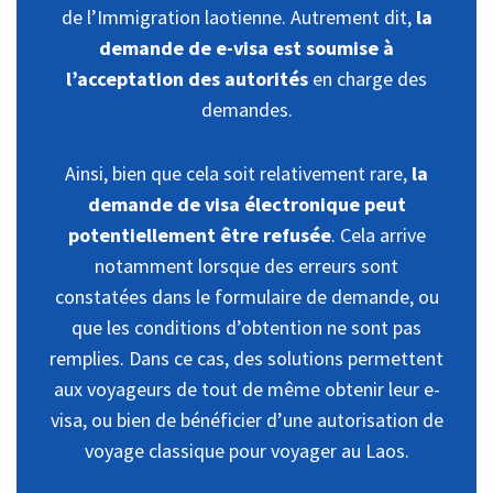
de l’Immigration laotienne. Autrement dit,
la
demande de e-visa est soumise à
l’acceptation des autorités
en charge des
demandes.
Ainsi, bien que cela soit relativement rare,
la
demande de visa électronique peut
potentiellement être refusée
. Cela arrive
notamment lorsque des erreurs sont
constatées dans le formulaire de demande, ou
que les conditions d’obtention ne sont pas
remplies. Dans ce cas, des solutions permettent
aux voyageurs de tout de même obtenir leur e-
visa, ou bien de bénéficier d’une autorisation de
voyage classique pour voyager au Laos.