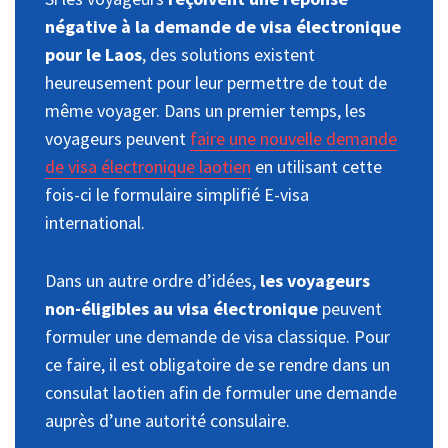
négative à la demande de visa électronique
pour le Laos
, des solutions existent
heureusement pour leur permettre de tout de
même voyager. Dans un premier temps, les
voyageurs peuvent
faire une nouvelle demande
de visa électronique laotien
en utilisant cette
fois-ci le formulaire simplifié E-visa
international.
Dans un autre ordre d’idées,
les voyageurs
non-éligibles au visa électronique
peuvent
formuler une demande de visa classique. Pour
ce faire, il est obligatoire de se rendre dans un
consulat laotien afin de formuler une demande
auprès d’une autorité consulaire.