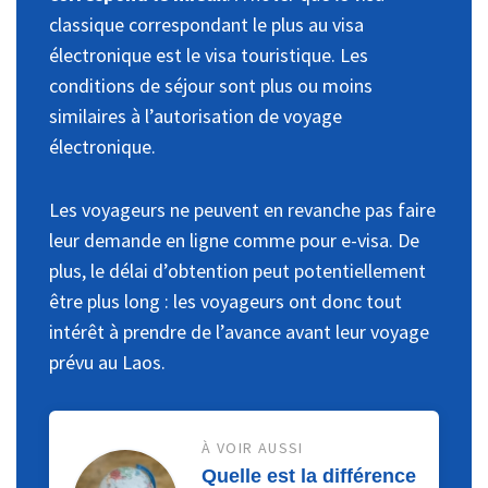
classique correspondant le plus au visa
électronique est le visa touristique. Les
conditions de séjour sont plus ou moins
similaires à l’autorisation de voyage
électronique.
Les voyageurs ne peuvent en revanche pas faire
leur demande en ligne comme pour e-visa. De
plus, le délai d’obtention peut potentiellement
être plus long : les voyageurs ont donc tout
intérêt à prendre de l’avance avant leur voyage
prévu au Laos.
À VOIR AUSSI
Quelle est la différence