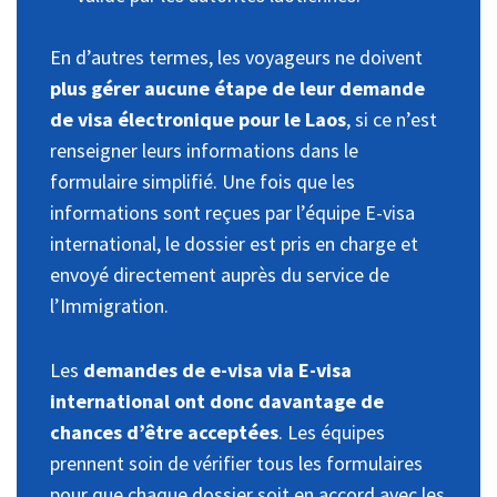
En d’autres termes, les voyageurs ne doivent
plus gérer aucune étape de leur demande
de visa électronique pour le Laos
, si ce n’est
renseigner leurs informations dans le
formulaire simplifié. Une fois que les
informations sont reçues par l’équipe E-visa
international, le dossier est pris en charge et
envoyé directement auprès du service de
l’Immigration.
Les
demandes de e-visa via E-visa
international ont donc davantage de
chances d’être acceptées
. Les équipes
prennent soin de vérifier tous les formulaires
pour que chaque dossier soit en accord avec les