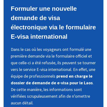
Formuler une nouvelle
demande de visa
électronique via le formulaire
E-visa international
Dans le cas où les voyageurs ont formulé une
première demande via le formulaire officiel et
que celle-ci a été refusée, ils peuvent se tourner
vers le service E-visa international. En effet, une
équipe de professionnels
prend en charge le
dossier de demande de e-visa pour le Laos
.
De cette manière, les informations sont
vérifiées scrupuleusement afin de n’omettre
aucun détail.