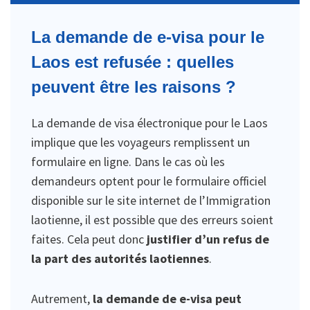
La demande de e-visa pour le
Laos est refusée : quelles
peuvent être les raisons ?
La demande de visa électronique pour le Laos
implique que les voyageurs remplissent un
formulaire en ligne. Dans le cas où les
demandeurs optent pour le formulaire officiel
disponible sur le site internet de l’Immigration
laotienne, il est possible que des erreurs soient
faites. Cela peut donc
justifier d’un refus de
la part des autorités laotiennes
.
Autrement,
la demande de e-visa peut