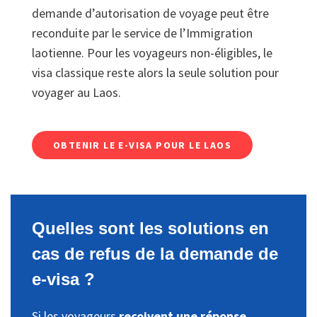
demande d’autorisation de voyage peut être
reconduite par le service de l’Immigration
laotienne. Pour les voyageurs non-éligibles, le
visa classique reste alors la seule solution pour
voyager au Laos.
OBTENIR LE E-VISA POUR LE LAOS
Quelles sont les solutions en
cas de refus de la demande de
e-visa ?
Si les voyageurs
reçoivent une réponse