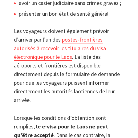
avoir un casier judiciaire sans crimes graves ;
présenter un bon état de santé général.
Les voyageurs doivent également prévoir
d’arriver par l’un des
postes-frontières
autorisés à recevoir les titulaires du visa
électronique pour le Laos
. La liste des
aéroports et frontières est disponible
directement depuis le formulaire de demande
pour que les voyageurs puissent informer
directement les autorités laotiennes de leur
arrivée.
Lorsque les conditions d’obtention sont
remplies,
le e-visa pour le Laos ne peut
qu’être accepté
. Dans le cas contraire, la