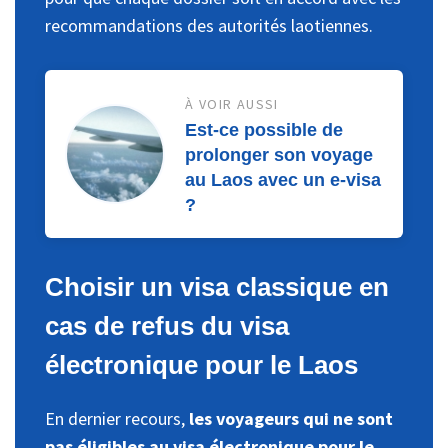
recommandations des autorités laotiennes.
À VOIR AUSSI
Est-ce possible de
prolonger son voyage
au Laos avec un e-visa
?
Choisir un visa classique en
cas de refus du visa
électronique pour le Laos
En dernier recours,
les voyageurs qui ne sont
pas éligibles au visa électronique pour le