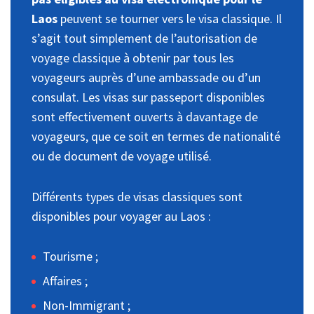
Laos
peuvent se tourner vers le visa classique. Il
s’agit tout simplement de l’autorisation de
voyage classique à obtenir par tous les
voyageurs auprès d’une ambassade ou d’un
consulat. Les visas sur passeport disponibles
sont effectivement ouverts à davantage de
voyageurs, que ce soit en termes de nationalité
ou de document de voyage utilisé.
Différents types de visas classiques sont
disponibles pour voyager au Laos :
Tourisme ;
Affaires ;
Non-Immigrant ;