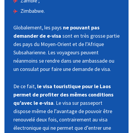
Zambie ;
Zimbabwe.
Globalement, les pays
ne pouvant pas
demander de e-visa
sont en très grosse partie
des pays du Moyen-Orient et de l’Afrique
Subsaharienne. Les voyageurs peuvent
néanmoins se rendre dans une ambassade ou
un consulat pour faire une demande de visa.
De ce fait,
le visa touristique pour le Laos
permet de profiter des mêmes conditions
qu’avec le e-visa
. Le visa sur passeport
dispose même de l’avantage de pouvoir être
renouvelé deux fois, contrairement au visa
électronique qui ne permet que d’entrer une