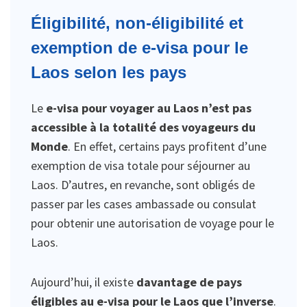
Éligibilité, non-éligibilité et
exemption de e-visa pour le
Laos selon les pays
Le
e-visa pour voyager au Laos n’est pas
accessible à la totalité des voyageurs du
Monde
. En effet, certains pays profitent d’une
exemption de visa totale pour séjourner au
Laos. D’autres, en revanche, sont obligés de
passer par les cases ambassade ou consulat
pour obtenir une autorisation de voyage pour le
Laos.
Aujourd’hui, il existe
davantage de pays
éligibles au e-visa pour le Laos que l’inverse
.