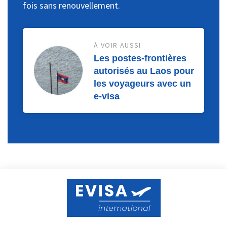
fois sans renouvellement.
À VOIR AUSSI
Les postes-frontières
autorisés au Laos pour
les voyageurs avec un
e-visa