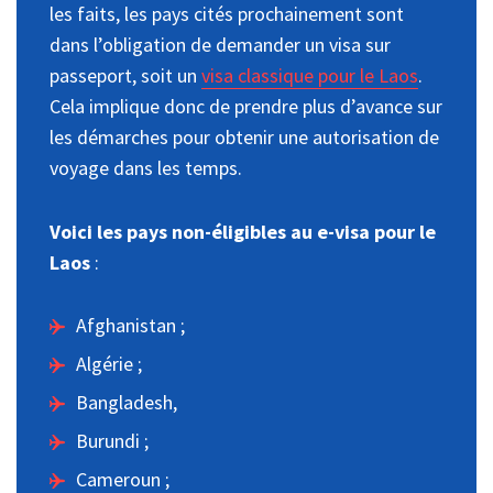
les faits, les pays cités prochainement sont
dans l’obligation de demander un visa sur
passeport, soit un
visa classique pour le Laos
.
Cela implique donc de prendre plus d’avance sur
les démarches pour obtenir une autorisation de
voyage dans les temps.
Voici les pays non-éligibles au e-visa pour le
Laos
:
Afghanistan ;
Algérie ;
Bangladesh,
Burundi ;
Cameroun ;