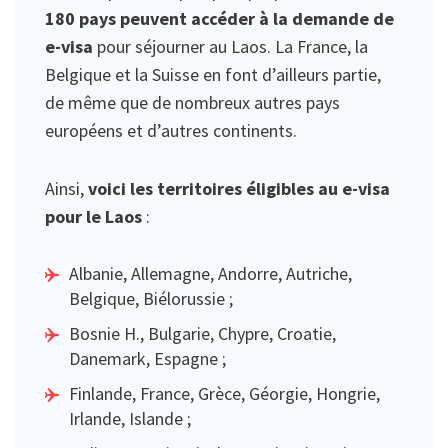
180 pays peuvent accéder à la demande de
e-visa
pour séjourner au Laos. La France, la
Belgique et la Suisse en font d’ailleurs partie,
de même que de nombreux autres pays
européens et d’autres continents.
Ainsi,
voici les territoires éligibles au e-visa
pour le Laos
:
Albanie, Allemagne, Andorre, Autriche,
Belgique, Biélorussie ;
Bosnie H., Bulgarie, Chypre, Croatie,
Danemark, Espagne ;
Finlande, France, Grèce, Géorgie, Hongrie,
Irlande, Islande ;