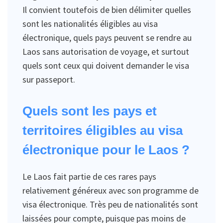
Il convient toutefois de bien délimiter quelles
sont les nationalités éligibles au visa
électronique, quels pays peuvent se rendre au
Laos sans autorisation de voyage, et surtout
quels sont ceux qui doivent demander le visa
sur passeport.
Quels sont les pays et
territoires éligibles au visa
électronique pour le Laos ?
Le Laos fait partie de ces rares pays
relativement généreux avec son programme de
visa électronique. Très peu de nationalités sont
laissées pour compte, puisque pas moins de