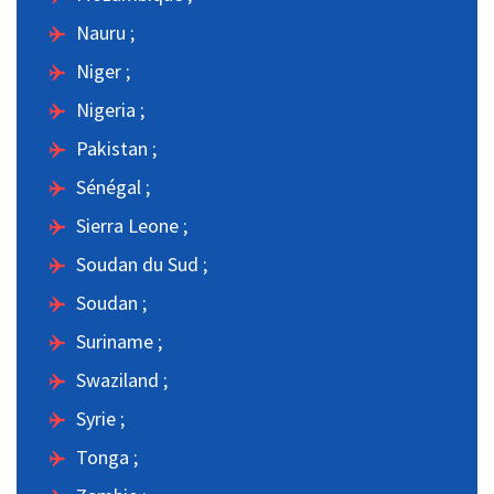
Nauru ;
Niger ;
Nigeria ;
Pakistan ;
Sénégal ;
Sierra Leone ;
Soudan du Sud ;
Soudan ;
Suriname ;
Swaziland ;
Syrie ;
Tonga ;