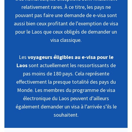
relativement rares. À ce titre, les pays ne
pouvant pas faire une demande de e-visa sont
aussi bien ceux profitant de l’exemption de visa
pour le Laos que ceux obligés de demander un
visa classique.
Les
voyageurs éligibles au e-visa pour le
Laos
sont actuellement les ressortissants de
pas moins de 180 pays. Cela représente
effectivement la presque totalité des pays du
Monde. Les membres du programme de visa
électronique du Laos peuvent d’ailleurs
également demander un visa à l’arrivée s’ils le
souhaitent.