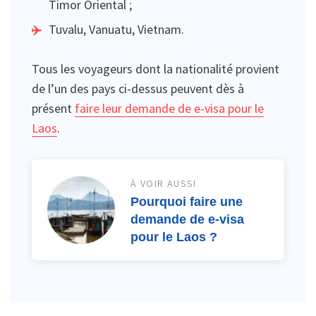
Timor Oriental ;
Tuvalu, Vanuatu, Vietnam.
Tous les voyageurs dont la nationalité provient
de l’un des pays ci-dessus peuvent dès à
présent
faire leur demande de e-visa pour le
Laos
.
À VOIR AUSSI
Pourquoi faire une
demande de e-visa
pour le Laos ?