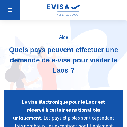
Aide
Quels pays peuvent effectuer une
demande de e-visa pour visiter le
Laos ?
Le
visa électronique pour le Laos est
réservé à certaines nationalités
uniquement
. Les pays éligibles sont cependant
très nombreux, les exceptions sont finalement