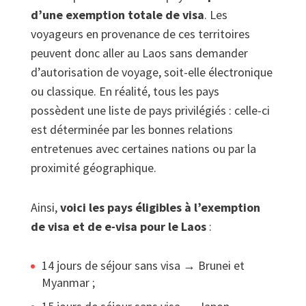
d’une exemption totale de visa
. Les
voyageurs en provenance de ces territoires
peuvent donc aller au Laos sans demander
d’autorisation de voyage, soit-elle électronique
ou classique. En réalité, tous les pays
possèdent une liste de pays privilégiés : celle-ci
est déterminée par les bonnes relations
entretenues avec certaines nations ou par la
proximité géographique.
Ainsi,
voici les pays éligibles à l’exemption
de visa et de e-visa pour le Laos
:
14 jours de séjour sans visa → Brunei et
Myanmar ;