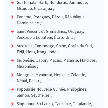
Guatemala, Haïti, Honduras, Jamaïque,
Mexique, Nicaragua ;
Panama, Paraguay, Pérou, République
Dominicaine ;
Saint Vincent et Grenadines, Uruguay,
Venezuela Équateur, États-Unis ;
Australie, Cambodge, Chine, Corée du Sud,
Fidji, Hong Kong, Inde ;
Indonésie, Japon, Macao, Malaisie, Maldives,
Micronésie ;
Mongolie, Myanmar, Nouvelle Zélande,
Népal, Palau ;
Papouasie Nouvelle Guinée, Philippines,
Samoa, Seychelles ;
Singapour, Sri Lanka, Tanzanie, Thaïlande,