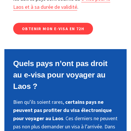
Laos et à sa durée de validité
.
OBTENIR MON E-VISA EN 72H
Quels pays n’ont pas droit
au e-visa pour voyager au
Laos ?
Bien qu’ils soient rares,
certains pays ne
peuvent pas profiter du visa électronique
pour voyager au Laos
. Ces derniers ne peuvent
pas non plus demander un visa à l’arrivée. Dans