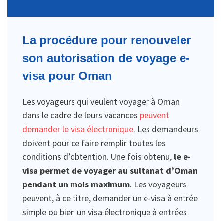
La procédure pour renouveler
son autorisation de voyage e-
visa pour Oman
Les voyageurs qui veulent voyager à Oman
dans le cadre de leurs vacances
peuvent
demander le visa électronique
. Les demandeurs
doivent pour ce faire remplir toutes les
conditions d’obtention. Une fois obtenu,
le e-
visa permet de voyager au sultanat d’Oman
pendant un mois maximum
. Les voyageurs
peuvent, à ce titre, demander un e-visa à entrée
simple ou bien un visa électronique à entrées