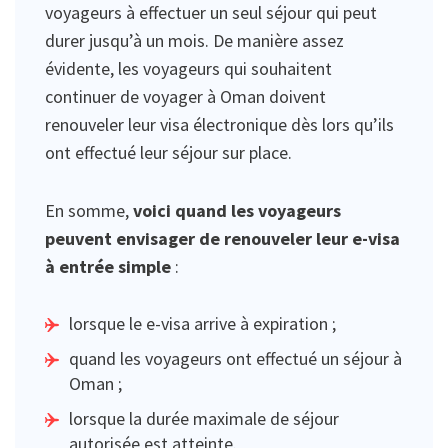
voyageurs à effectuer un seul séjour qui peut
durer jusqu’à un mois. De manière assez
évidente, les voyageurs qui souhaitent
continuer de voyager à Oman doivent
renouveler leur visa électronique dès lors qu’ils
ont effectué leur séjour sur place.
En somme,
voici quand les voyageurs
peuvent envisager de renouveler leur e-visa
à entrée simple
:
lorsque le e-visa arrive à expiration ;
quand les voyageurs ont effectué un séjour à
Oman ;
lorsque la durée maximale de séjour
autorisée est atteinte.