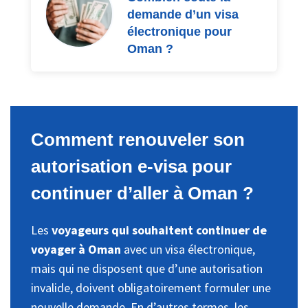
demande d’un visa
électronique pour
Oman ?
Comment renouveler son
autorisation e-visa pour
continuer d’aller à Oman ?
Les
voyageurs qui souhaitent continuer de
voyager à Oman
avec un visa électronique,
mais qui ne disposent que d’une autorisation
invalide, doivent obligatoirement formuler une
nouvelle demande. En d’autres termes, les