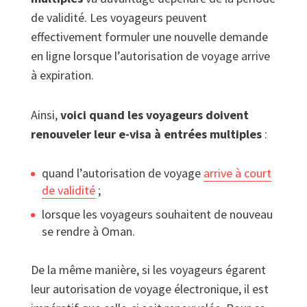
de validité. Les voyageurs peuvent
effectivement formuler une nouvelle demande
en ligne lorsque l’autorisation de voyage arrive
à expiration.
Ainsi,
voici quand les voyageurs doivent
renouveler leur e-visa à entrées multiples
:
quand l’autorisation de voyage
arrive à court
de validité
;
lorsque les voyageurs souhaitent de nouveau
se rendre à Oman.
De la même manière, si les voyageurs égarent
leur autorisation de voyage électronique, il est