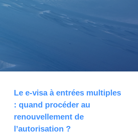
Le e-visa à entrées multiples
: quand procéder au
renouvellement de
l’autorisation ?