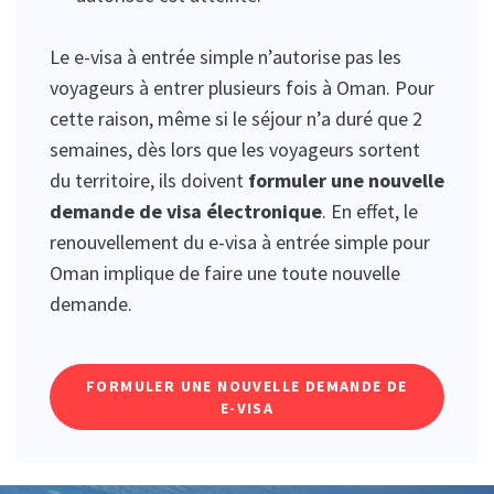
Le e-visa à entrée simple n’autorise pas les
voyageurs à entrer plusieurs fois à Oman. Pour
cette raison, même si le séjour n’a duré que 2
semaines, dès lors que les voyageurs sortent
du territoire, ils doivent
formuler une nouvelle
demande de visa électronique
. En effet, le
renouvellement du e-visa à entrée simple pour
Oman implique de faire une toute nouvelle
demande.
FORMULER UNE NOUVELLE DEMANDE DE
E-VISA