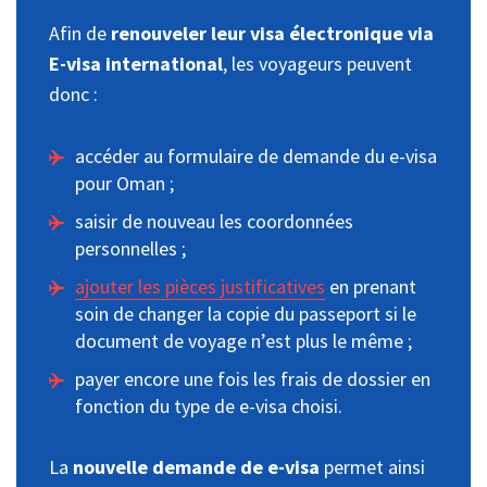
Afin de
renouveler leur visa électronique via
E-visa international
, les voyageurs peuvent
donc :
accéder au formulaire de demande du e-visa
pour Oman ;
saisir de nouveau les coordonnées
personnelles ;
ajouter les pièces justificatives
en prenant
soin de changer la copie du passeport si le
document de voyage n’est plus le même ;
payer encore une fois les frais de dossier en
fonction du type de e-visa choisi.
La
nouvelle demande de e-visa
permet ainsi