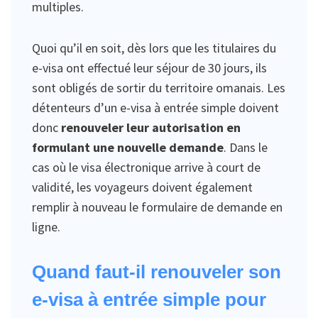
multiples.
Quoi qu’il en soit, dès lors que les titulaires du
e-visa ont effectué leur séjour de 30 jours, ils
sont obligés de sortir du territoire omanais. Les
détenteurs d’un e-visa à entrée simple doivent
donc
renouveler leur autorisation en
formulant une nouvelle demande
. Dans le
cas où le visa électronique arrive à court de
validité, les voyageurs doivent également
remplir à nouveau le formulaire de demande en
ligne.
Quand faut-il renouveler son
e-visa à entrée simple pour