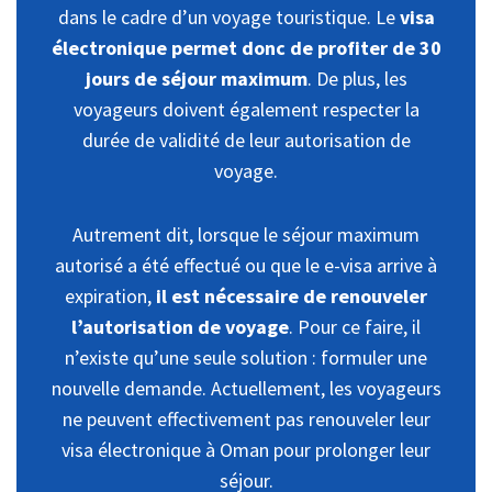
dans le cadre d’un voyage touristique. Le
visa
électronique permet donc de profiter de 30
jours de séjour maximum
. De plus, les
voyageurs doivent également respecter la
durée de validité de leur autorisation de
voyage.
Autrement dit, lorsque le séjour maximum
autorisé a été effectué ou que le e-visa arrive à
expiration,
il est nécessaire de renouveler
l’autorisation de voyage
. Pour ce faire, il
n’existe qu’une seule solution : formuler une
nouvelle demande. Actuellement, les voyageurs
ne peuvent effectivement pas renouveler leur
visa électronique à Oman pour prolonger leur
séjour.