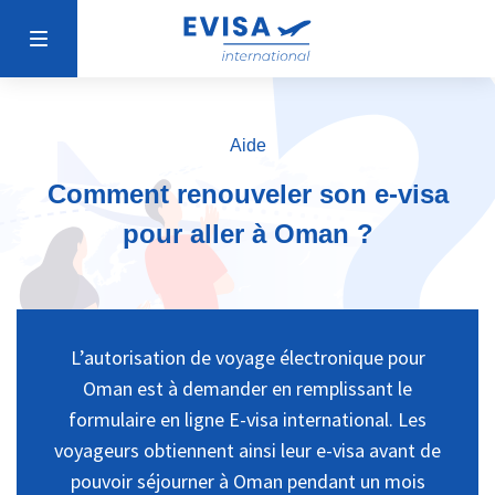
Aide
Comment renouveler son e-visa
pour aller à Oman ?
L’autorisation de voyage électronique pour
Oman est à demander en remplissant le
formulaire en ligne E-visa international. Les
voyageurs obtiennent ainsi leur e-visa avant de
pouvoir séjourner à Oman pendant un mois