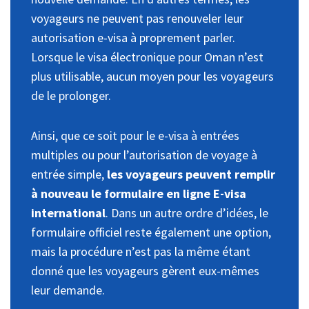
voyageurs ne peuvent pas renouveler leur
autorisation e-visa à proprement parler.
Lorsque le visa électronique pour Oman n’est
plus utilisable, aucun moyen pour les voyageurs
de le prolonger.
Ainsi, que ce soit pour le e-visa à entrées
multiples ou pour l’autorisation de voyage à
entrée simple,
les voyageurs peuvent remplir
à nouveau le formulaire en ligne E-visa
international
. Dans un autre ordre d’idées, le
formulaire officiel reste également une option,
mais la procédure n’est pas la même étant
donné que les voyageurs gèrent eux-mêmes
leur demande.