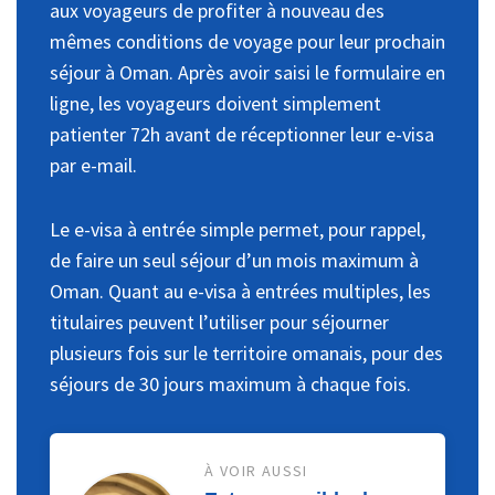
aux voyageurs de profiter à nouveau des
mêmes conditions de voyage pour leur prochain
séjour à Oman. Après avoir saisi le formulaire en
ligne, les voyageurs doivent simplement
patienter 72h avant de réceptionner leur e-visa
par e-mail.
Le e-visa à entrée simple permet, pour rappel,
de faire un seul séjour d’un mois maximum à
Oman. Quant au e-visa à entrées multiples, les
titulaires peuvent l’utiliser pour séjourner
plusieurs fois sur le territoire omanais, pour des
séjours de 30 jours maximum à chaque fois.
À VOIR AUSSI