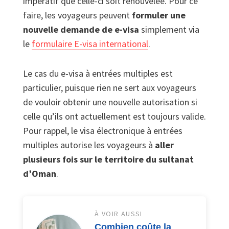
impératif que celle-ci soit renouvelée. Pour ce
faire, les voyageurs peuvent
formuler une
nouvelle demande de e-visa
simplement via
le
formulaire E-visa international
.
Le cas du e-visa à entrées multiples est
particulier, puisque rien ne sert aux voyageurs
de vouloir obtenir une nouvelle autorisation si
celle qu’ils ont actuellement est toujours valide.
Pour rappel, le visa électronique à entrées
multiples autorise les voyageurs à
aller
plusieurs fois sur le territoire du sultanat
d’Oman
.
À VOIR AUSSI
Combien coûte la