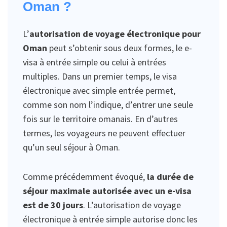
Oman ?
L’
autorisation de voyage électronique pour
Oman
peut s’obtenir sous deux formes, le e-
visa à entrée simple ou celui à entrées
multiples. Dans un premier temps, le visa
électronique avec simple entrée permet,
comme son nom l’indique, d’entrer une seule
fois sur le territoire omanais. En d’autres
termes, les voyageurs ne peuvent effectuer
qu’un seul séjour à Oman.
Comme précédemment évoqué,
la durée de
séjour maximale autorisée avec un e-visa
est de 30 jours
. L’autorisation de voyage
électronique à entrée simple autorise donc les