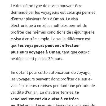
Le deuxième type de e-visa pouvant être
demandé par les voyageurs est celui qui permet
d’entrer plusieurs fois à Oman. Le visa
électronique à entrées multiples permet de
profiter des mêmes conditions de séjour que le
e-visa à entrée simple. La seule différence est
que
les voyageurs peuvent effectuer
plusieurs voyages à Oman
, tant que ceux-ci
ne dépassent pas les 30 jours.
En optant pour cette autorisation de voyage,
les voyageurs peuvent donc profiter de leur e-
visa à plusieurs reprises pendant une période de
validité d’un an. En d’autres termes,
le
renouvellement du e-visa à entrées
multiples
va davantage dépendre de la période