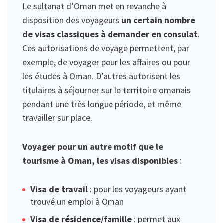
Le sultanat d’Oman met en revanche à
disposition des voyageurs
un certain nombre
de visas classiques à demander en consulat
.
Ces autorisations de voyage permettent, par
exemple, de voyager pour les affaires ou pour
les études à Oman. D’autres autorisent les
titulaires à séjourner sur le territoire omanais
pendant une très longue période, et même
travailler sur place.
Voyager pour un autre motif que le
tourisme à Oman, les visas disponibles
:
Visa de travail
: pour les voyageurs ayant
trouvé un emploi à Oman
Visa de résidence/famille
: permet aux