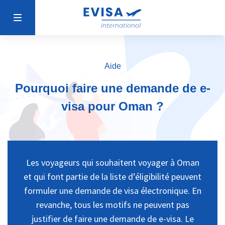
Aide
Pourquoi faire une demande de e-
visa pour Oman ?
Les voyageurs qui souhaitent voyager à Oman
et qui font partie de la liste d’éligibilité peuvent
formuler une demande de visa électronique. En
revanche, tous les motifs ne peuvent pas
justifier de faire une demande de e-visa. Le