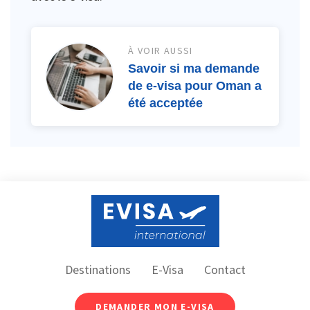
À VOIR AUSSI
Savoir si ma demande
de e-visa pour Oman a
été acceptée
Destinations
E-Visa
Contact
DEMANDER MON E-VISA