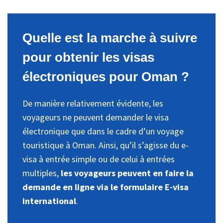
Quelle est la marche à suivre
pour obtenir les visas
électroniques pour Oman ?
De manière relativement évidente, les
voyageurs ne peuvent demander le visa
électronique que dans le cadre d’un voyage
touristique à Oman. Ainsi, qu’il s’agisse du e-
visa à entrée simple ou de celui à entrées
multiples,
les voyageurs peuvent en faire la
demande en ligne via le formulaire E-visa
international
.