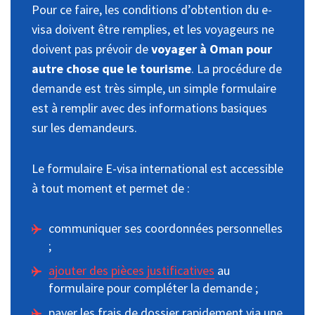
Pour ce faire, les conditions d’obtention du e-
visa doivent être remplies, et les voyageurs ne
doivent pas prévoir de
voyager à Oman pour
autre chose que le tourisme
. La procédure de
demande est très simple, un simple formulaire
est à remplir avec des informations basiques
sur les demandeurs.
Le formulaire E-visa international est accessible
à tout moment et permet de :
communiquer ses coordonnées personnelles
;
ajouter des pièces justificatives
au
formulaire pour compléter la demande ;
payer les frais de dossier rapidement via une