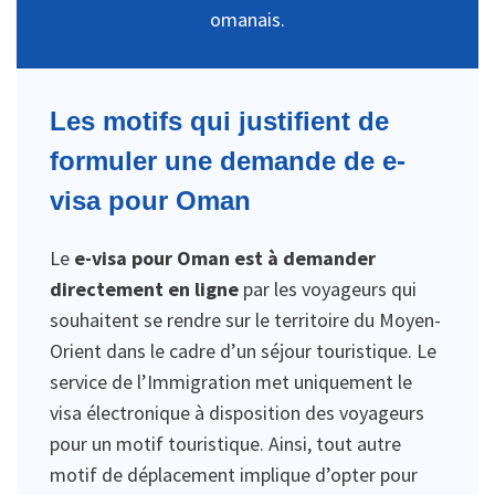
omanais.
Les motifs qui justifient de
formuler une demande de e-
visa pour Oman
Le
e-visa pour Oman est à demander
directement en ligne
par les voyageurs qui
souhaitent se rendre sur le territoire du Moyen-
Orient dans le cadre d’un séjour touristique. Le
service de l’Immigration met uniquement le
visa électronique à disposition des voyageurs
pour un motif touristique. Ainsi, tout autre
motif de déplacement implique d’opter pour