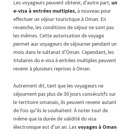
Les voyageurs peuvent obtenir, d’autre part,
un
e-visa à entrées multiples
, à nouveau pour
effectuer un séjour touristique à Oman. En
revanche, les conditions de séjour ne sont pas
les mêmes. Cette autorisation de voyage
permet aux voyageurs de séjourner pendant un
mois dans le sultanat d’Oman. Cependant, les
titulaires du e-visa à entrées multiples peuvent
revenir à plusieurs reprises à Oman.
Autrement dit, tant que les voyageurs ne
séjournent pas plus de 30 jours consécutifs sur
le territoire omanais, ils peuvent revenir autant
de fois qu’ils le souhaitent. À noter tout de
même que la durée de validité du visa
électronique est d’un an. Les
voyages à Oman