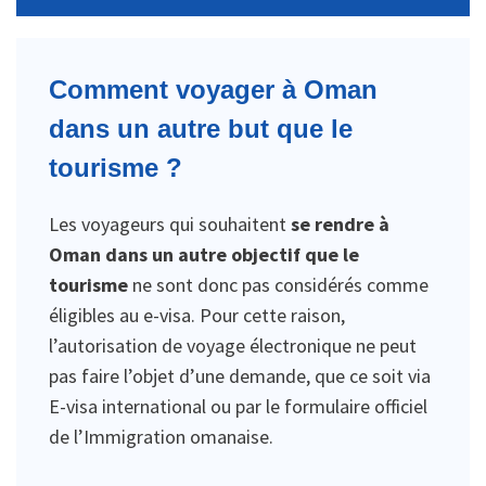
Comment voyager à Oman
dans un autre but que le
tourisme ?
Les voyageurs qui souhaitent
se rendre à
Oman dans un autre objectif que le
tourisme
ne sont donc pas considérés comme
éligibles au e-visa. Pour cette raison,
l’autorisation de voyage électronique ne peut
pas faire l’objet d’une demande, que ce soit via
E-visa international ou par le formulaire officiel
de l’Immigration omanaise.