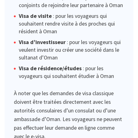
conjoints de rejoindre leur partenaire à Oman
Visa de visite
: pour les voyageurs qui
souhaitent rendre visite à des proches qui
résident à Oman
Visa d’investisseur
: pour les voyageurs qui
veulent investir ou créer une société dans le
sultanat d’Oman
Visa de résidence/études
: pour les
voyageurs qui souhaitent étudier à Oman
À noter que les demandes de visa classique
doivent être traitées directement avec les
autorités consulaires d’un consulat ou d’une
ambassade d’Oman. Les voyageurs ne peuvent
pas effectuer leur demande en ligne comme
avec le e-visa.