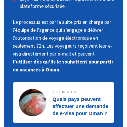
plateforme sécurisée.
Le processus est par la suite pris en charge par
l’équipe de l’agence qui s’engage à délivrer
l’autorisation de voyage électronique en
seulement 72h. Les voyageurs reçoivent leur e-
visa directement par e-mail et peuvent
l’utiliser dès qu’ils le souhaitent pour partir
en vacances à Oman
.
À VOIR AUSSI
Quels pays peuvent
effectuer une demande
de e-visa pour Oman ?