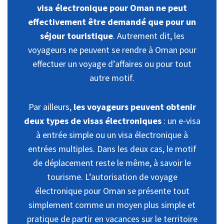
visa électronique pour Oman ne peut
effectivement être demandé que pour un
séjour touristique
. Autrement dit, les
voyageurs ne peuvent se rendre à Oman pour
effectuer un voyage d’affaires ou pour tout
autre motif.
Par ailleurs,
les voyageurs peuvent obtenir
deux types de visas électroniques
: un e-visa
à entrée simple ou un visa électronique à
entrées multiples. Dans les deux cas, le motif
de déplacement reste le même, à savoir le
tourisme. L’autorisation de voyage
électronique pour Oman se présente tout
simplement comme un moyen plus simple et
pratique de partir en vacances sur le territoire