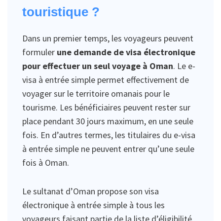
touristique ?
Dans un premier temps, les voyageurs peuvent
formuler
une demande de visa électronique
pour effectuer un seul voyage à Oman
. Le e-
visa à entrée simple permet effectivement de
voyager sur le territoire omanais pour le
tourisme. Les bénéficiaires peuvent rester sur
place pendant 30 jours maximum, en une seule
fois. En d’autres termes, les titulaires du e-visa
à entrée simple ne peuvent entrer qu’une seule
fois à Oman.
Le sultanat d’Oman propose son visa
électronique à entrée simple à tous les
voyageurs faisant partie de la liste d’éligibilité.