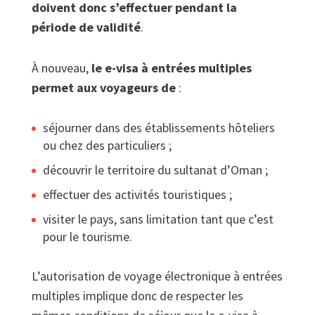
doivent donc s’effectuer pendant la
période de validité
.
À nouveau,
le e-visa à entrées multiples
permet aux voyageurs de
:
séjourner dans des établissements hôteliers
ou chez des particuliers ;
découvrir le territoire du sultanat d’Oman ;
effectuer des activités touristiques ;
visiter le pays, sans limitation tant que c’est
pour le tourisme.
L’autorisation de voyage électronique à entrées
multiples implique donc de respecter les