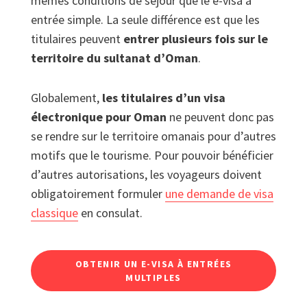
mêmes conditions de séjour que le e-visa à
entrée simple. La seule différence est que les
titulaires peuvent
entrer plusieurs fois sur le
territoire du sultanat d’Oman
.
Globalement,
les titulaires d’un visa
électronique pour Oman
ne peuvent donc pas
se rendre sur le territoire omanais pour d’autres
motifs que le tourisme. Pour pouvoir bénéficier
d’autres autorisations, les voyageurs doivent
obligatoirement formuler
une demande de visa
classique
en consulat.
OBTENIR UN E-VISA À ENTRÉES
MULTIPLES