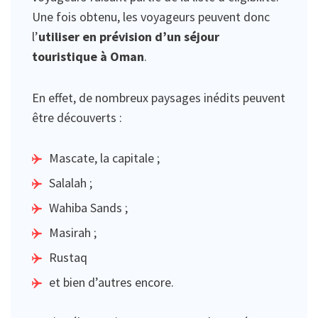
Une fois obtenu, les voyageurs peuvent donc
l’
utiliser en prévision d’un séjour
touristique à Oman
.
En effet, de nombreux paysages inédits peuvent
être découverts :
Mascate, la capitale ;
Salalah ;
Wahiba Sands ;
Masirah ;
Rustaq
et bien d’autres encore.