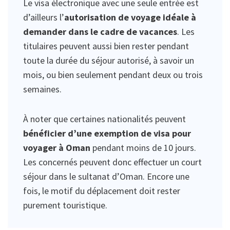
Le visa électronique avec une seule entrée est
d’ailleurs l’
autorisation de voyage idéale à
demander dans le cadre de vacances
. Les
titulaires peuvent aussi bien rester pendant
toute la durée du séjour autorisé, à savoir un
mois, ou bien seulement pendant deux ou trois
semaines.
À noter que certaines nationalités peuvent
bénéficier d’une exemption de visa pour
voyager à Oman
pendant moins de 10 jours.
Les concernés peuvent donc effectuer un court
séjour dans le sultanat d’Oman. Encore une
fois, le motif du déplacement doit rester
purement touristique.