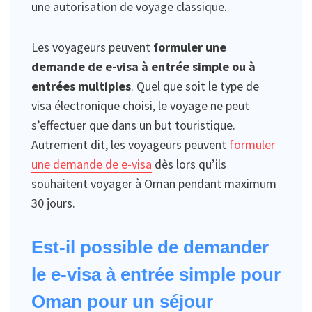
une autorisation de voyage classique.
Les voyageurs peuvent
formuler une
demande de e-visa à entrée simple ou à
entrées multiples
. Quel que soit le type de
visa électronique choisi, le voyage ne peut
s’effectuer que dans un but touristique.
Autrement dit, les voyageurs peuvent
formuler
une demande de e-visa
dès lors qu’ils
souhaitent voyager à Oman pendant maximum
30 jours.
Est-il possible de demander
le e-visa à entrée simple pour
Oman pour un séjour