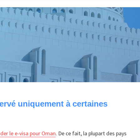
ervé uniquement à certaines
der le e-visa pour Oman
. De ce fait, la plupart des pays