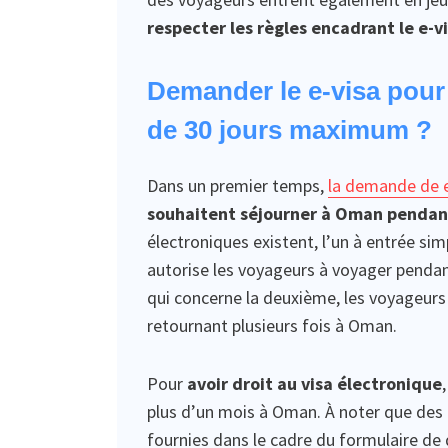
respecter les règles encadrant le e-vi
Demander le e-visa pour
de 30 jours maximum ?
Dans un premier temps,
la demande de e
souhaitent séjourner à Oman pendant
électroniques existent, l’un à entrée sim
autorise les voyageurs à voyager pendant
qui concerne la deuxième, les voyageur
retournant plusieurs fois à Oman.
Pour
avoir droit au visa électronique
plus d’un mois à Oman. À noter que des 
fournies dans le cadre du formulaire de