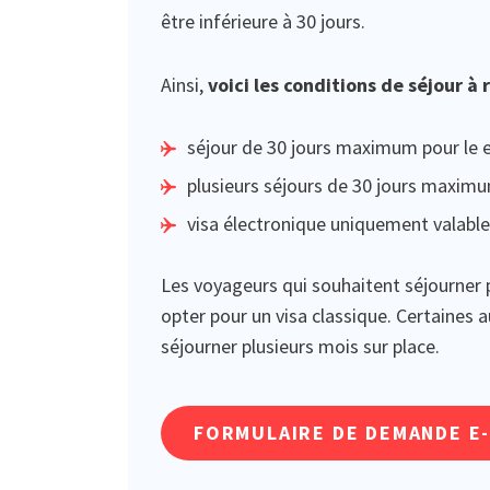
être inférieure à 30 jours.
Ainsi,
voici les conditions de séjour à
séjour de 30 jours maximum pour le e-
plusieurs séjours de 30 jours maximum
visa électronique uniquement valable
Les voyageurs qui souhaitent séjourne
opter pour un visa classique. Certaines
séjourner plusieurs mois sur place.
FORMULAIRE DE DEMANDE E-