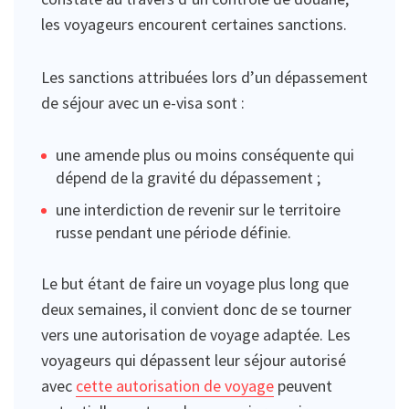
les voyageurs encourent certaines sanctions.
Les sanctions attribuées lors d’un dépassement
de séjour avec un e-visa sont :
une amende plus ou moins conséquente qui
dépend de la gravité du dépassement ;
une interdiction de revenir sur le territoire
russe pendant une période définie.
Le but étant de faire un voyage plus long que
deux semaines, il convient donc de se tourner
vers une autorisation de voyage adaptée. Les
voyageurs qui dépassent leur séjour autorisé
avec
cette autorisation de voyage
peuvent