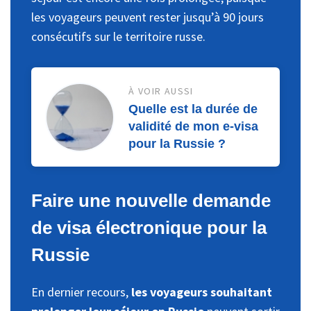
les voyageurs peuvent rester jusqu’à 90 jours
consécutifs sur le territoire russe.
À VOIR AUSSI
Quelle est la durée de
validité de mon e-visa
pour la Russie ?
Faire une nouvelle demande
de visa électronique pour la
Russie
En dernier recours,
les voyageurs souhaitant