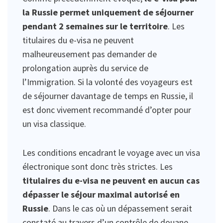
la Russie permet uniquement de séjourner
pendant 2 semaines sur le territoire
. Les
titulaires du e-visa ne peuvent
malheureusement pas demander de
prolongation auprès du service de
l’Immigration. Si la volonté des voyageurs est
de séjourner davantage de temps en Russie, il
est donc vivement recommandé d’opter pour
un visa classique.
Les conditions encadrant le voyage avec un visa
électronique sont donc très strictes. Les
titulaires du e-visa ne peuvent en aucun cas
dépasser le séjour maximal autorisé en
Russie
. Dans le cas où un dépassement serait
constaté au travers d’un contrôle de douane,