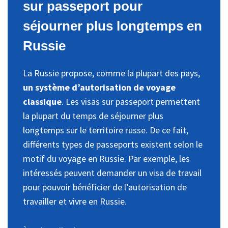
sur passeport pour
séjourner plus longtemps en
Russie
La Russie propose, comme la plupart des pays,
un système d’autorisation de voyage
classique
. Les visas sur passeport permettent
la plupart du temps de séjourner plus
longtemps sur le territoire russe. De ce fait,
différents types de passeports existent selon le
motif du voyage en Russie. Par exemple, les
intéressés peuvent demander un visa de travail
pour pouvoir bénéficier de l’autorisation de
travailler et vivre en Russie.