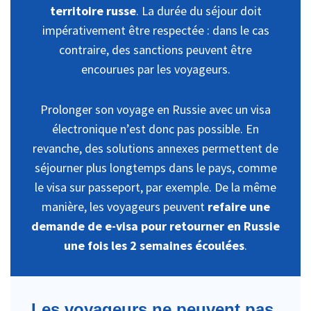
territoire russe
. La durée du séjour doit
impérativement être respectée : dans le cas
contraire, des sanctions peuvent être
encourues par les voyageurs.
Prolonger son voyage en Russie avec un visa
électronique n’est donc pas possible. En
revanche, des solutions annexes permettent de
séjourner plus longtemps dans le pays, comme
le visa sur passeport, par exemple. De la même
manière, les voyageurs peuvent
refaire une
demande de e-visa pour retourner en Russie
une fois les 2 semaines écoulées
.
Les voyageurs ne peuvent pas