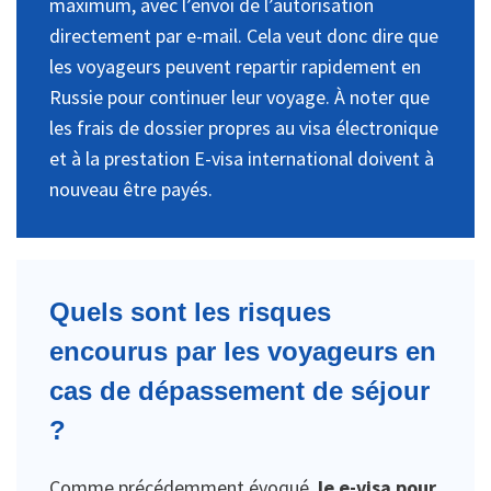
maximum, avec l’envoi de l’autorisation
directement par e-mail. Cela veut donc dire que
les voyageurs peuvent repartir rapidement en
Russie pour continuer leur voyage. À noter que
les frais de dossier propres au visa électronique
et à la prestation E-visa international doivent à
nouveau être payés.
Quels sont les risques
encourus par les voyageurs en
cas de dépassement de séjour
?
Comme précédemment évoqué,
le e-visa pour