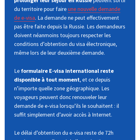
prolonger leur séjour en Russie
peuvent sortir
du territoire pour faire
une nouvelle demande
de e-visa
. La demande ne peut effectivement
pas être faite depuis la Russie. Les demandeurs
doivent néanmoins toujours respecter les
conditions d’obtention du visa électronique,
même lors de leur deuxième demande.
Le
formulaire E-visa international reste
disponible à tout moment
, et ce depuis
n’importe quelle zone géographique. Les
voyageurs peuvent donc renouveler leur
demande de e-visa lorsqu’ils le souhaitent : il
suffit simplement d’avoir accès à Internet.
Le délai d’obtention du e-visa reste de 72h