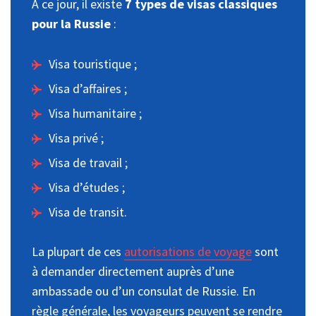
À ce jour, il existe
7 types de visas classiques
pour la Russie
:
Visa touristique ;
Visa d’affaires ;
Visa humanitaire ;
Visa privé ;
Visa de travail ;
Visa d’études ;
Visa de transit.
La plupart de ces
autorisations de voyage
sont
à demander directement auprès d’une
ambassade ou d’un consulat de Russie. En
règle générale, les voyageurs peuvent se rendre