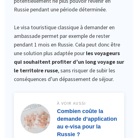
potentiellement ne plus pouvoir revenir en
Russie pendant une période déterminée.
Le visa touristique classique à demander en
ambassade permet par exemple de rester
pendant 1 mois en Russie. Cela peut donc être
une solution plus adaptée pour
les voyageurs
qui souhaitent profiter d’un long voyage sur
le territoire russe
, sans risquer de subir les
conséquences d’un dépassement de séjour.
À VOIR AUSSI
Combien coûte la
demande d’application
au e-visa pour la
Russie ?