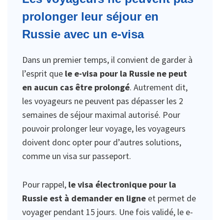
prolonger leur séjour en
Russie avec un e-visa
Dans un premier temps, il convient de garder à
l’esprit que
le e-visa pour la Russie ne peut
en aucun cas être prolongé
. Autrement dit,
les voyageurs ne peuvent pas dépasser les 2
semaines de séjour maximal autorisé. Pour
pouvoir prolonger leur voyage, les voyageurs
doivent donc opter pour d’autres solutions,
comme un visa sur passeport.
Pour rappel,
le visa électronique pour la
Russie est à demander en ligne
et permet de
voyager pendant 15 jours. Une fois validé, le e-