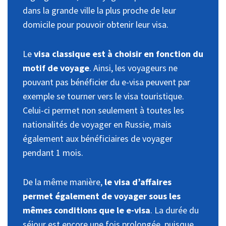
dans la grande ville la plus proche de leur
domicile pour pouvoir obtenir leur visa.
Le
visa classique est à choisir en fonction du
motif de voyage
. Ainsi, les voyageurs ne
pouvant pas bénéficier du e-visa peuvent par
exemple se tourner vers le visa touristique.
Celui-ci permet non seulement à toutes les
nationalités de voyager en Russie, mais
également aux bénéficiaires de voyager
pendant 1 mois.
De la même manière,
le visa d’affaires
permet également de voyager sous les
mêmes conditions que le e-visa
. La durée du
séjour est encore une fois prolongée, puisque