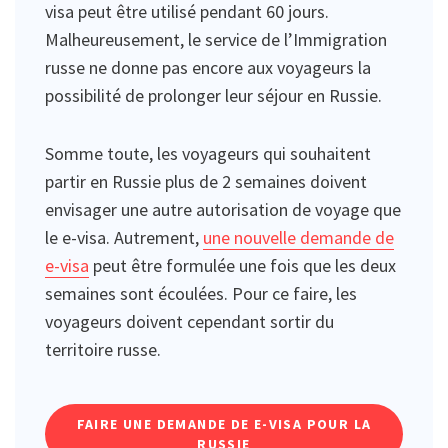
visa peut être utilisé pendant 60 jours.
Malheureusement, le service de l’Immigration
russe ne donne pas encore aux voyageurs la
possibilité de prolonger leur séjour en Russie.
Somme toute, les voyageurs qui souhaitent
partir en Russie plus de 2 semaines doivent
envisager une autre autorisation de voyage que
le e-visa. Autrement,
une nouvelle demande de
e-visa
peut être formulée une fois que les deux
semaines sont écoulées. Pour ce faire, les
voyageurs doivent cependant sortir du
territoire russe.
FAIRE UNE DEMANDE DE E-VISA POUR LA
RUSSIE