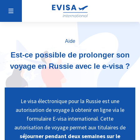
Aide
Est-ce possible de prolonger son
voyage en Russie avec le e-visa ?
Le visa électronique pour la Russie est une
autorisation de voyage à obtenir en ligne via le
formulaire E-visa international. Cette
autorisation de voyage permet aux titulaires de
séjourner pendant deux semaines sur le