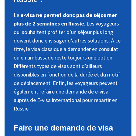
Le
e-visa ne permet donc pas de séjourner
plus de 2 semaines en Russie
. Les voyageurs
qui souhaitent profiter d’un séjour plus long
doivent donc envisager d’autres solutions. À ce
titre, le visa classique à demander en consulat
ou en ambassade reste toujours une option.
Différents types de visas sont d’ailleurs
disponibles en fonction de la durée et du motif
de déplacement. Enfin, les voyageurs peuvent
également refaire une demande de e-visa
auprès de E-visa international pour repartir en
Russie.
Faire une demande de visa