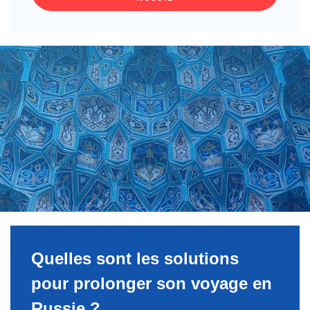
Quelles sont les solutions
pour prolonger son voyage en
Russie ?