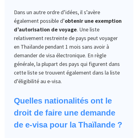
Dans un autre ordre d’idées, il s’avère
également possible d’
obtenir une exemption
d’autorisation de voyage
. Une liste
relativement restreinte de pays peut voyager
en Thaïlande pendant 1 mois sans avoir à
demander de visa électronique. En règle
générale, la plupart des pays qui figurent dans
cette liste se trouvent également dans la liste
d’éligibilité au e-visa.
Quelles nationalités ont le
droit de faire une demande
de e-visa pour la Thaïlande ?