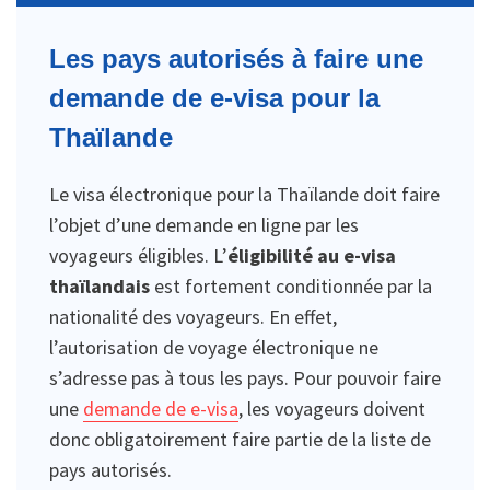
Les pays autorisés à faire une
demande de e-visa pour la
Thaïlande
Le visa électronique pour la Thaïlande doit faire
l’objet d’une demande en ligne par les
voyageurs éligibles. L’
éligibilité au e-visa
thaïlandais
est fortement conditionnée par la
nationalité des voyageurs. En effet,
l’autorisation de voyage électronique ne
s’adresse pas à tous les pays. Pour pouvoir faire
une
demande de e-visa
, les voyageurs doivent
donc obligatoirement faire partie de la liste de
pays autorisés.