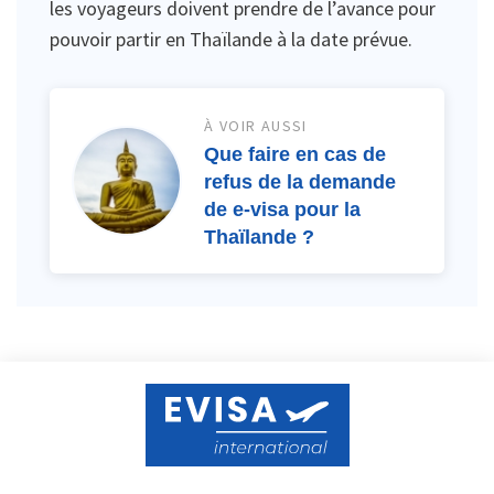
les voyageurs doivent prendre de l’avance pour
pouvoir partir en Thaïlande à la date prévue.
À VOIR AUSSI
Que faire en cas de
refus de la demande
de e-visa pour la
Thaïlande ?