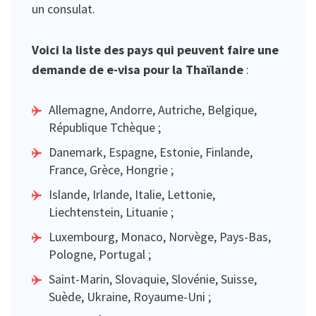
un consulat.
Voici la liste des pays qui peuvent faire une
demande de e-visa pour la Thaïlande
:
Allemagne, Andorre, Autriche, Belgique,
République Tchèque ;
Danemark, Espagne, Estonie, Finlande,
France, Grèce, Hongrie ;
Islande, Irlande, Italie, Lettonie,
Liechtenstein, Lituanie ;
Luxembourg, Monaco, Norvège, Pays-Bas,
Pologne, Portugal ;
Saint-Marin, Slovaquie, Slovénie, Suisse,
Suède, Ukraine, Royaume-Uni ;