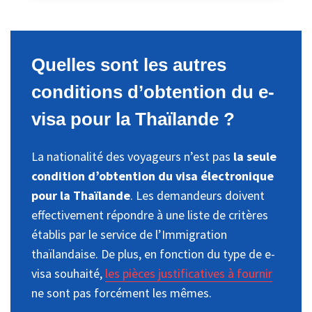
Quelles sont les autres
conditions d’obtention du e-
visa pour la Thaïlande ?
La nationalité des voyageurs n’est pas
la seule
condition d’obtention du visa électronique
pour la Thaïlande
. Les demandeurs doivent
effectivement répondre à une liste de critères
établis par le service de l’Immigration
thaïlandaise. De plus, en fonction du type de e-
visa souhaité,
les pièces justificatives à fournir
ne sont pas forcément les mêmes.