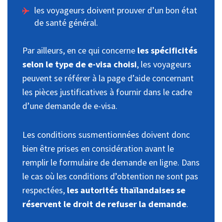
les voyageurs doivent prouver d’un bon état
de santé général.
Par ailleurs, en ce qui concerne
les spécificités
selon le type de e-visa choisi
, les voyageurs
peuvent se référer à la page d’aide concernant
les pièces justificatives à fournir dans le cadre
d’une demande de e-visa.
Les conditions susmentionnées doivent donc
bien être prises en considération avant le
remplir le formulaire de demande en ligne. Dans
le cas où les conditions d’obtention ne sont pas
respectées,
les autorités thaïlandaises se
réservent le droit de refuser la demande
.