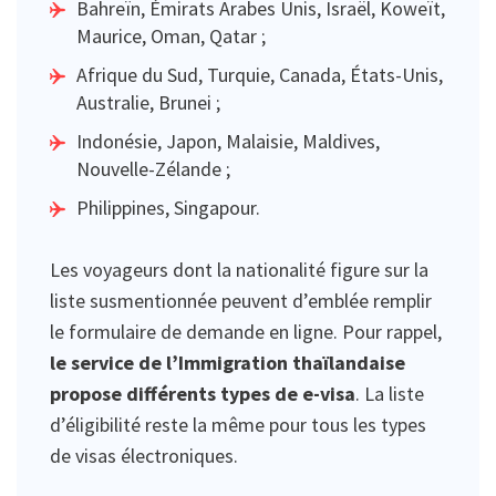
Bahreïn, Émirats Arabes Unis, Israël, Koweït,
Maurice, Oman, Qatar ;
Afrique du Sud, Turquie, Canada, États-Unis,
Australie, Brunei ;
Indonésie, Japon, Malaisie, Maldives,
Nouvelle-Zélande ;
Philippines, Singapour.
Les voyageurs dont la nationalité figure sur la
liste susmentionnée peuvent d’emblée remplir
le formulaire de demande en ligne. Pour rappel,
le service de l’Immigration thaïlandaise
propose différents types de e-visa
. La liste
d’éligibilité reste la même pour tous les types
de visas électroniques.