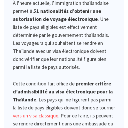
À l’heure actuelle, l’Immigration thaïlandaise
permet à
51 nationalités d’obtenir une
autorisation de voyage électronique
. Une
liste de pays éligibles est effectivement
déterminée par le gouvernement thaïlandais.
Les voyageurs qui souhaitent se rendre en
Thaïlande avec un visa électronique doivent
donc vérifier que leur nationalité figure bien
parmi la liste de pays autorisés.
Cette condition fait office de
premier critère
d’admissibilité au visa électronique pour la
Thaïlande
. Les pays qui ne figurent pas parmi
la liste de pays éligibles doivent donc se tourner
vers un visa classique
. Pour ce faire, ils peuvent
se rendre directement dans une ambassade ou