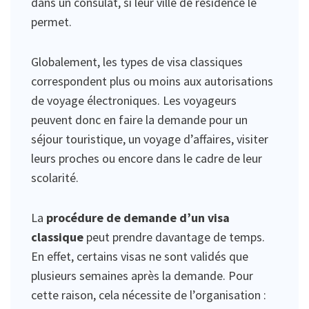
dans un consulat, si leur ville de résidence le
permet.
Globalement, les types de visa classiques
correspondent plus ou moins aux autorisations
de voyage électroniques. Les voyageurs
peuvent donc en faire la demande pour un
séjour touristique, un voyage d’affaires, visiter
leurs proches ou encore dans le cadre de leur
scolarité.
La
procédure de demande d’un visa
classique
peut prendre davantage de temps.
En effet, certains visas ne sont validés que
plusieurs semaines après la demande. Pour
cette raison, cela nécessite de l’organisation :