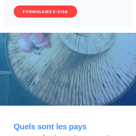
FORMULAIRE E-VISA
Quels sont les pays