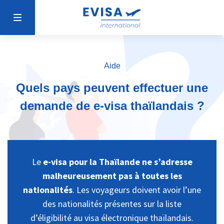
Aide
Quels pays peuvent effectuer une
demande de e-visa thaïlandais ?
Le
e-visa pour la Thaïlande ne s’adresse
malheureusement pas à toutes les
nationalités
. Les voyageurs doivent avoir l’une
des nationalités présentes sur la liste
d’éligibilité au visa électronique thaïlandais.