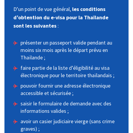
D’un point de vue général,
les conditions
d’obtention du e-visa pour la Thaïlande
sont les suivantes
:
présenter un passeport valide pendant au
moins six mois après le départ prévu en
Thaïlande ;
faire partie de la liste d’éligibilité au visa
électronique pour le territoire thaïlandais ;
pouvoir fournir une adresse électronique
accessible et sécurisée ;
saisir le formulaire de demande avec des
informations valides ;
avoir un casier judiciaire vierge (sans crime
graves) ;