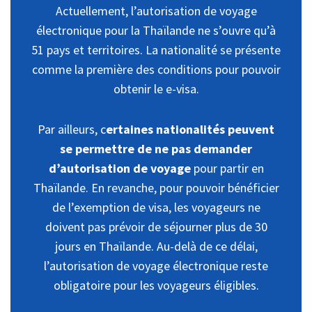
Actuellement, l’autorisation de voyage
électronique pour la Thaïlande ne s’ouvre qu’à
51 pays et territoires. La nationalité se présente
comme la première des conditions pour pouvoir
obtenir le e-visa.
Par ailleurs, c
ertaines nationalités peuvent
se permettre de ne pas demander
d’autorisation de voyage
pour partir en
Thaïlande. En revanche, pour pouvoir bénéficier
de l’exemption de visa, les voyageurs ne
doivent pas prévoir de séjourner plus de 30
jours en Thaïlande. Au-delà de ce délai,
l’autorisation de voyage électronique reste
obligatoire pour les voyageurs éligibles.