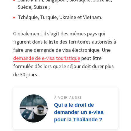
Suède, Suisse ;
Tchéquie, Turquie, Ukraine et Vietnam.
Globalement, il s’agit des mêmes pays qui
figurent dans la liste des territoires autorisés à
faire une demande de visa électronique. Une
demande de e-visa touristique
peut être
formulée dès lors que le séjour doit durer plus
de 30 jours.
À VOIR AUSSI
Qui a le droit de
demander un e-visa
pour la Thaïlande ?