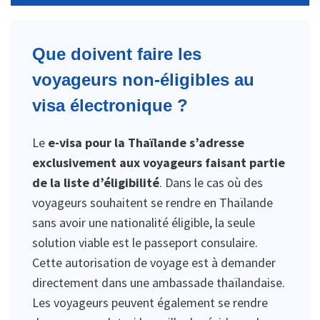
Que doivent faire les
voyageurs non-éligibles au
visa électronique ?
Le
e-visa pour la Thaïlande s’adresse
exclusivement aux voyageurs faisant partie
de la liste d’éligibilité
. Dans le cas où des
voyageurs souhaitent se rendre en Thaïlande
sans avoir une nationalité éligible, la seule
solution viable est le passeport consulaire.
Cette autorisation de voyage est à demander
directement dans une ambassade thaïlandaise.
Les voyageurs peuvent également se rendre