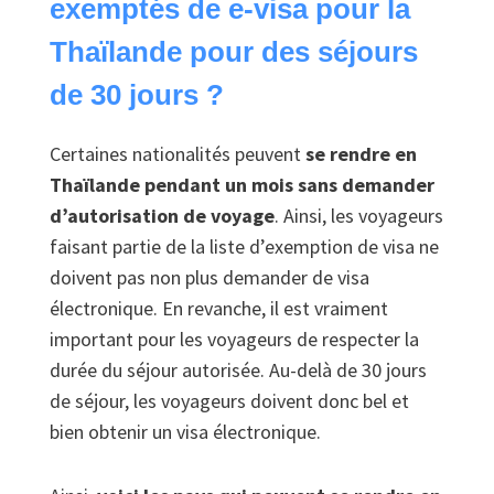
exemptés de e-visa pour la
Thaïlande pour des séjours
de 30 jours ?
Certaines nationalités peuvent
se rendre en
Thaïlande pendant un mois sans demander
d’autorisation de voyage
. Ainsi, les voyageurs
faisant partie de la liste d’exemption de visa ne
doivent pas non plus demander de visa
électronique. En revanche, il est vraiment
important pour les voyageurs de respecter la
durée du séjour autorisée. Au-delà de 30 jours
de séjour, les voyageurs doivent donc bel et
bien obtenir un visa électronique.