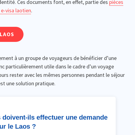
dentité. Ces documents font, en effet, partie des
pièces
 e-visa laotien
.
 LAOS
ment à un groupe de voyageurs de bénéficier d’une
nc particulièrement utile dans le cadre d’un voyage
ujours rester avec les mêmes personnes pendant le séjour
est une solution pratique.
 doivent-ils effectuer une demande
ur le Laos ?