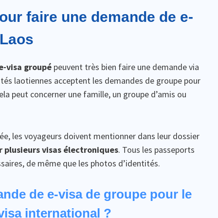
our faire une demande de e-
 Laos
e-visa groupé
peuvent très bien faire une demande via
torités laotiennes acceptent les demandes de groupe pour
la peut concerner une famille, un groupe d’amis ou
ée, les voyageurs doivent mentionner dans leur dossier
 plusieurs visas électroniques
. Tous les passeports
aires, de même que les photos d’identités.
nde de e-visa de groupe pour le
visa international ?