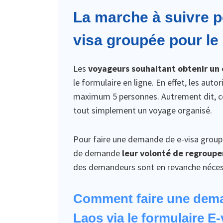
La marche à suivre p
visa groupée pour le
Les
voyageurs souhaitant obtenir un 
le formulaire en ligne. En effet, les au
maximum 5 personnes. Autrement dit, ce
tout simplement un voyage organisé.
Pour faire une demande de e-visa group
de demande
leur volonté de regrouper
des demandeurs sont en revanche nécess
Comment faire une dema
Laos via le formulaire E-