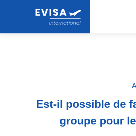
A
Est-il possible de
groupe pour le