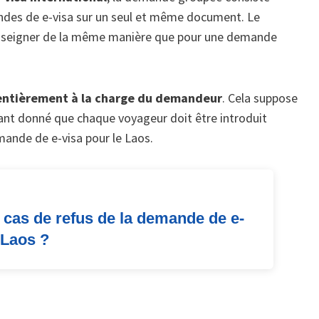
ndes de e-visa sur un seul et même document. Le
nseigner de la même manière que pour une demande
 entièrement à la charge du demandeur
. Cela suppose
ant donné que chaque voyageur doit être introduit
ande de e-visa pour le Laos.
 cas de refus de la demande de e-
 Laos ?