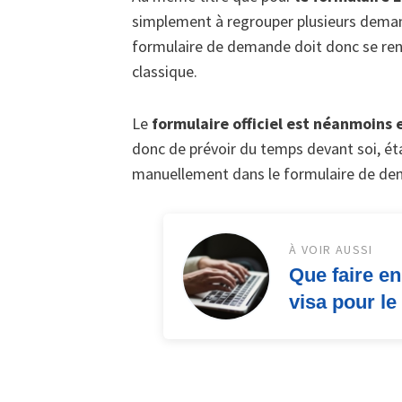
simplement à regrouper plusieurs dema
formulaire de demande doit donc se re
classique.
Le
formulaire officiel est néanmoins
donc de prévoir du temps devant soi, ét
manuellement dans le formulaire de dem
À VOIR AUSSI
Que faire en
visa pour le