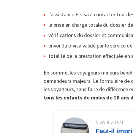
l’assistance E-visa à contacter tous les
la prise en charge totale du dossier d
vérifications du dossier et communicat
envoi du e-visa validé par le service de
totalité de la prestation effectuée en 
En somme, les voyageurs mineurs bénéf
demandeurs majeurs. Le formulaire de 
les voyageurs, sans faire de différence en
tous les enfants de moins de 18 ans d
À VOIR AUSSI
Faut-il impr