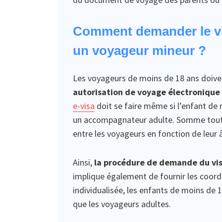
Comment demander le vi
un voyageur mineur ?
Les voyageurs de moins de 18 ans doive
autorisation de voyage électroniqu
e-visa
doit se faire même si l’enfant de
un accompagnateur adulte. Somme toute,
entre les voyageurs en fonction de leur 
Ainsi,
la procédure de demande du vi
implique également de fournir les coo
individualisée, les enfants de moins de
que les voyageurs adultes.