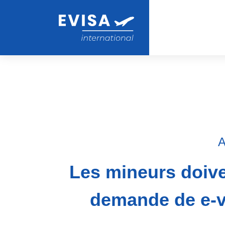
A
Les mineurs doive
demande de e-v