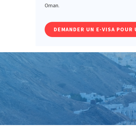
Oman.
DEMANDER UN E-VISA POUR 