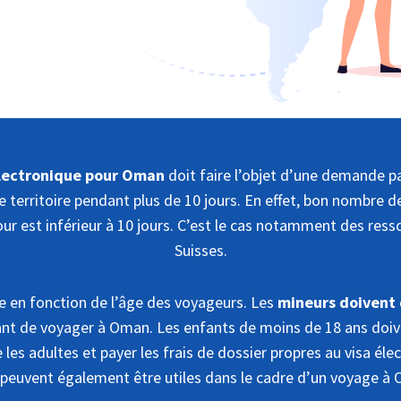
électronique pour Oman
doit faire l’objet d’une demande pa
le territoire pendant plus de 10 jours. En effet, bon nombre 
our est inférieur à 10 jours. C’est le cas notamment des ress
Suisses.
te en fonction de l’âge des voyageurs. Les
mineurs doivent 
nt de voyager à Oman. Les enfants de moins de 18 ans do
les adultes et payer les frais de dossier propres au visa élec
peuvent également être utiles dans le cadre d’un voyage à 