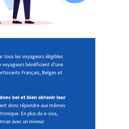
r tous les voyageurs éligibles
de voyageurs bénéficient d’une
ortissants Français, Belges et
donc bel et bien obtenir leur
ivent donc répondre aux mêmes
tronique. En plus du e-visa,
Oman avec un mineur.