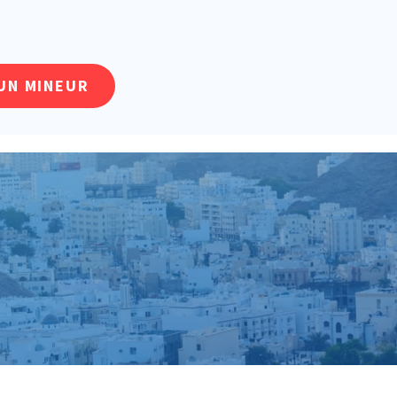
UN MINEUR