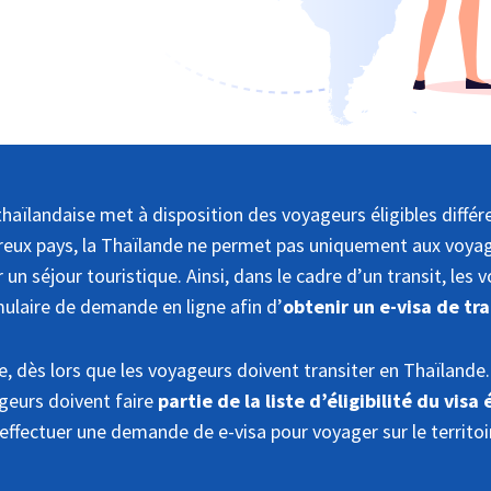
haïlandaise met à disposition des voyageurs éligibles différe
eux pays, la Thaïlande ne permet pas uniquement aux voya
 un séjour touristique. Ainsi, dans le cadre d’un transit, les 
ulaire de demande en ligne afin d’
obtenir un e-visa de tra
, dès lors que les voyageurs doivent transiter en Thaïlande.
ageurs doivent faire
partie de la liste d’éligibilité du visa
effectuer une demande de e-visa pour voyager sur le territoir