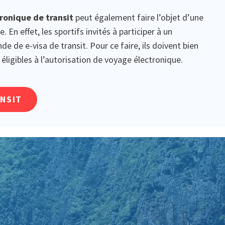
tronique de transit
peut également faire l’objet d’une
En effet, les sportifs invités à participer à un
de e-visa de transit. Pour ce faire, ils doivent bien
éligibles à l’autorisation de voyage électronique.
ANSIT