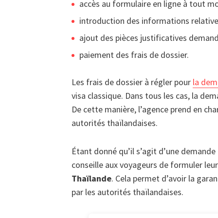
accès au formulaire en ligne à tout m
introduction des informations relativ
ajout des pièces justificatives demandé
paiement des frais de dossier.
Les frais de dossier à régler pour
la dem
visa classique. Dans tous les cas, la dem
De cette manière, l’agence prend en cha
autorités thaïlandaises.
Étant donné qu’il s’agit d’une demande p
conseille aux voyageurs de formuler le
Thaïlande
. Cela permet d’avoir la garan
par les autorités thaïlandaises.