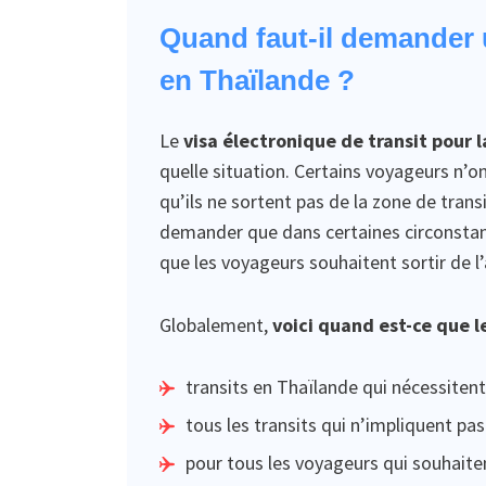
Quand faut-il demander u
en Thaïlande ?
Le
visa électronique de transit pour 
quelle situation. Certains voyageurs n’o
qu’ils ne sortent pas de la zone de transi
demander que dans certaines circonstanc
que les voyageurs souhaitent sortir de l
Globalement,
voici quand est-ce que l
transits en Thaïlande qui nécessitent 
tous les transits qui n’impliquent pas
pour tous les voyageurs qui souhaiten