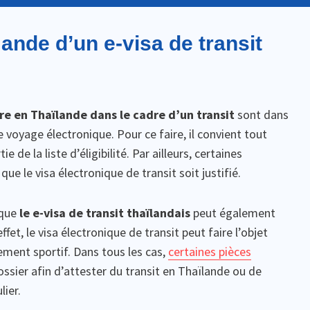
nde d’un e-visa de transit
re en Thaïlande dans le cadre d’un transit
sont dans
e voyage électronique. Pour ce faire, il convient tout
de la liste d’éligibilité. Par ailleurs, certaines
ue le visa électronique de transit soit justifié.
 que
le e-visa de transit thaïlandais
peut également
et, le visa électronique de transit peut faire l’objet
ment sportif. Dans tous les cas,
certaines pièces
ssier afin d’attester du transit en Thaïlande ou de
lier.