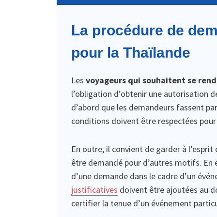
La procédure de dema
pour la Thaïlande
Les
voyageurs qui souhaitent se rend
l’obligation d’obtenir une autorisation d
d’abord que les demandeurs fassent partie 
conditions doivent être respectées pour q
En outre, il convient de garder à l’esprit
être demandé pour d’autres motifs. En eff
d’une demande dans le cadre d’un événe
justificatives
doivent être ajoutées au do
certifier la tenue d’un événement particu